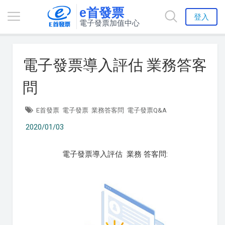
e首發票
登入
電子發票加值中心
電子發票導入評估 業務答客
問
E首發票
電子發票
業務答客問
電子發票Q&A
2020/01/03
電子發票導入評估 業務 答客問: