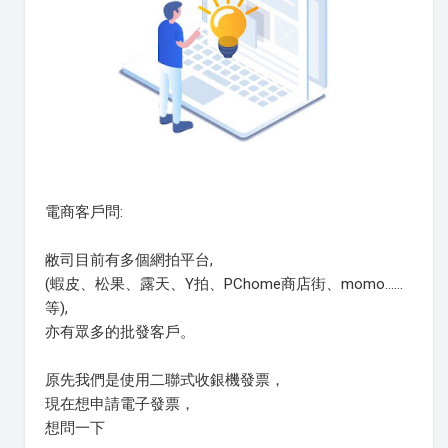
電商客戶問:
敝司目前有多個網拍平台,
(蝦皮、松果、露天、Y拍、PChome商店街、momo......
等),
亦有眾多的批發客戶。
原先我們是使用二聯式收銀機發票，
現在想申請電子發票，
想問一下