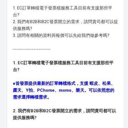
1. EC訂單轉檔電子發票檔服務工具目前有支援那些平
台?
2. 我們有B2B和B2C發票開立的需求，請問貴司都可以提
供服務嗎?
3. 請問有相關的資料與報價可以先給我們做參考嗎?
----------------------
1. EC訂單轉檔電子發票檔服務工具目前有支援那些平
台?
e首發票提供最新的訂單轉檔格式，支援 蝦皮、松果、
露天、Y拍、PChome、momo、樂天。可以依照您的
需求選擇轉檔需求。
2. 我們有B2B和B2C發票開立的需求，請問貴司都可以
提供服務嗎?