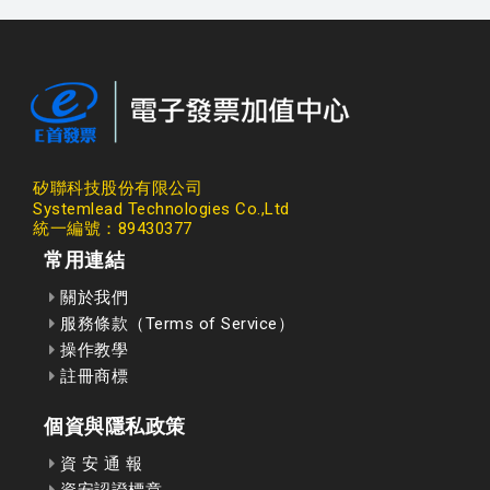
矽聯科技股份有限公司
Systemlead Technologies Co.,Ltd
統一編號：89430377
常用連結
關於我們
服務條款（Terms of Service）
操作教學
註冊商標
個資與隱私政策
資 安 通 報
資安認證標章