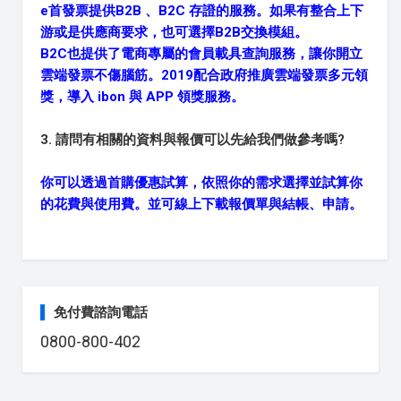
e首發票提供B2B 、B2C 存證的服務。如果有整合上下
游或是供應商要求，也可選擇B2B交換模組。
B2C也提供了電商專屬的會員載具查詢服務，讓你開立
雲端發票不傷腦筋。2019配合政府推廣雲端發票多元領
獎，導入 ibon 與 APP 領獎服務。
3. 請問有相關的資料與報價可以先給我們做參考嗎?
你可以透過首購優惠試算，依照你的需求選擇並試算你
的花費與使用費。並可線上下載報價單與結帳、申請。
免付費諮詢電話
0800-800-402