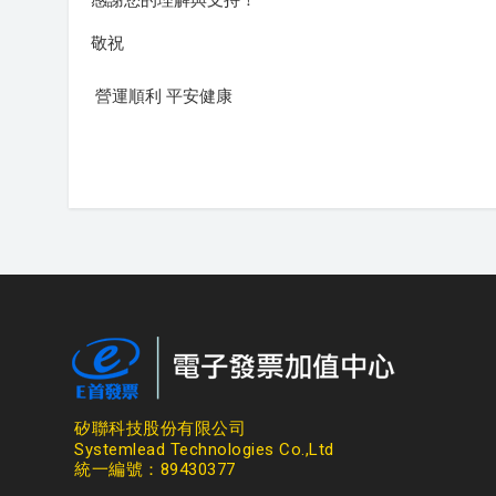
敬祝
營運順利 平安健康
矽聯科技股份有限公司
Systemlead Technologies Co.,Ltd
統一編號：89430377