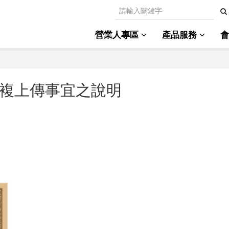
營業人專區
產品服務
票重複上傳事宜之說明