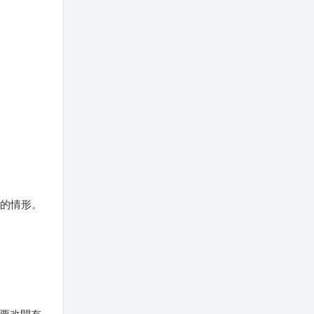
」的情形。