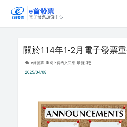
e首發票
電子發票加值中心
關於114年1-2月電子發
e首發票
重複上傳函文回應
最新消息
2025/04/08