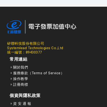
矽聯科技股份有限公司
Systemlead Technologies Co.,Ltd
統一編號：89430377
常用連結
關於我們
服務條款（Terms of Service）
操作教學
註冊商標
個資與隱私政策
資 安 通 報