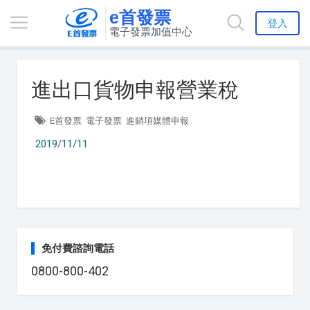
e首發票
登入
電子發票加值中心
進出口貨物申報營業稅
E首發票
電子發票
進銷項媒體申報
2019/11/11
免付費諮詢電話
0800-800-402