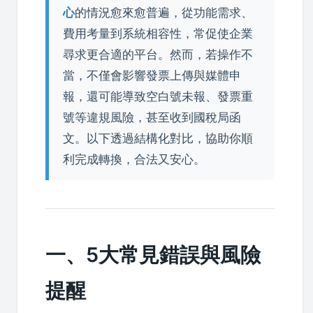
心
的情況愈來愈普遍，從功能需求、
費用考量到系統相容性，常促使企業
尋求更合適的平台。然而，若操作不
當，不僅會影響發票上傳與媒體申
報，還可能導致空白號未報、發票重
號等違規風險，甚至收到國稅局函
文。以下透過結構化對比，協助你順
利完成轉換，合法又安心。
一、5大常見錯誤與風險
提醒