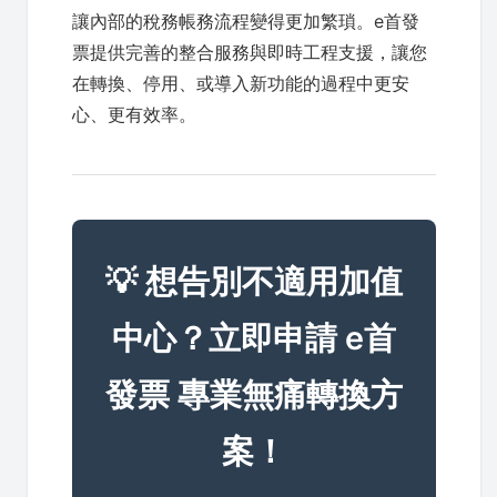
讓內部的稅務帳務流程變得更加繁瑣。e首發
票提供完善的整合服務與即時工程支援，讓您
在轉換、停用、或導入新功能的過程中更安
心、更有效率。
💡 想告別不適用加值
中心？立即申請 e首
發票 專業無痛轉換方
案！