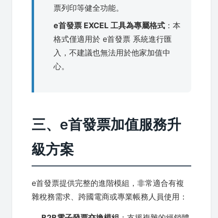
票列印等健全功能。
e首發票 EXCEL 工具為專屬格式
：本
格式僅適用於 e首發票 系統進行匯
入，不建議也無法用於他家加值中
心。
三、e首發票加值服務升
級方案
e首發票提供完整的進階模組，非常適合有複
雜稅務需求、跨國電商或專業帳務人員使用：
B2B電子發票交換模組
：支援複雜的經銷體