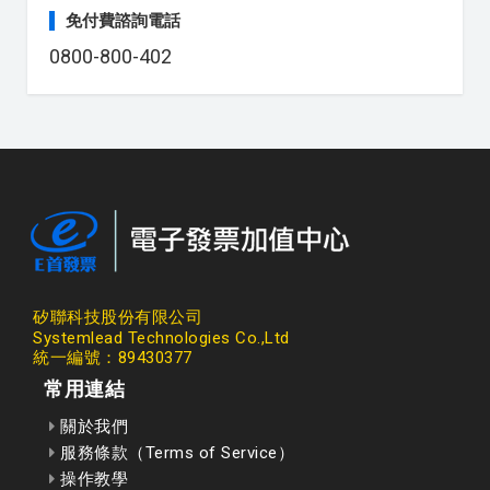
免付費諮詢電話
0800-800-402
矽聯科技股份有限公司
Systemlead Technologies Co.,Ltd
統一編號：89430377
常用連結
關於我們
服務條款（Terms of Service）
操作教學