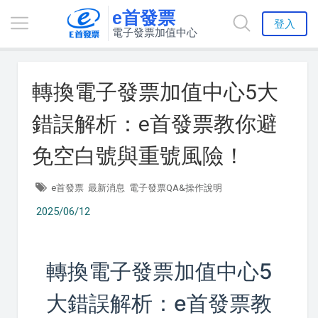
e首發票
登入
電子發票加值中心
轉換電子發票加值中心5大
錯誤解析：e首發票教你避
免空白號與重號風險！
e首發票
最新消息
電子發票QA&操作說明
2025/06/12
轉換電子發票加值中心5
大錯誤解析：e首發票教