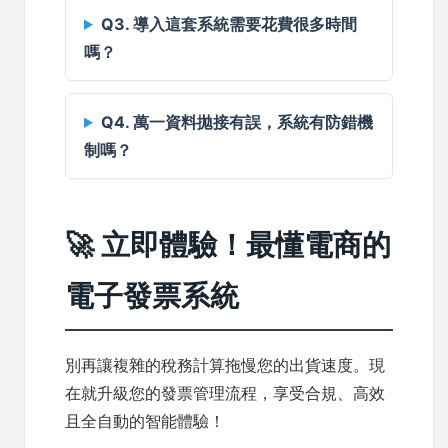
Q3. 導入這套系統需要花費很多時間
嗎？
Q4. 萬一資料拋接有誤，系統有防錯機
制嗎？
🚀 立即體驗！最懂電商的
電子發票系統
別再讓複雜的稅務計算拖慢您的出貨速度。現
在就升級您的發票管理流程，享受合規、高效
且全自動的智能體驗！