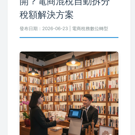
開？電商混稅自動拆分
稅額解決方案
發布日期：2026-06-23 | 電商稅務數位轉型