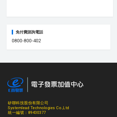
免付費諮詢電話
0800-800-402
矽聯科技股份有限公司
Systemlead Technologies Co.,Ltd
統一編號：89430377