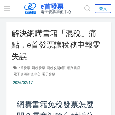
e首發票
登入
電子發票加值中心
解決網購書籍「混稅」痛
點，e首發票讓稅務申報零
失誤
e首發票
混稅發票
混稅改開B類
網路書店
電子發票加值中心
電子發票
2026/02/17
網購書籍免稅發票怎麼