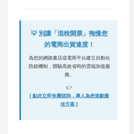
💡 別讓「混稅開票」拖慢您
的電商出貨速度！
為您的網路書店或電商平台建立自動化
防錯機制，體驗高效省時的雲端加值服
務。
👉
[ 點此立即免費諮詢，專人為您規劃最
佳方案 ]