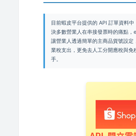
目前蝦皮平台提供的 API 訂單資
決多數營業人在串接發票時的痛點，
讓營業人透過簡單的主商品貨號設定
業稅支出，更免去人工分開應稅與免
手。