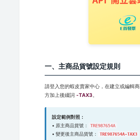
一、主商品貨號設定規則
請登入您的蝦皮賣家中心，在建立或編輯商
方加上後綴詞
-TAX3
。
設定範例對照：
• 原主商品貨號：
TRE987654A
• 變更後主商品貨號：
TRE987654A-TAX3