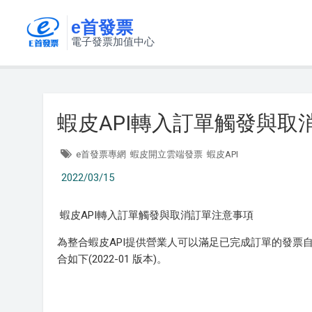
e首發票
電子發票加值中心
蝦皮API轉入訂單觸發與取
e首發票專網
蝦皮開立雲端發票
蝦皮API
2022/03/15
蝦皮API轉入訂單觸發與取消訂單注意事項
為整合蝦皮API提供營業人可以滿足已完成訂單的發票
合如下(2022-01 版本)。