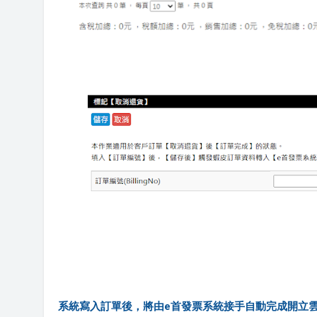
系統寫入訂單後，將由e首發票系統接手自動完成開立雲