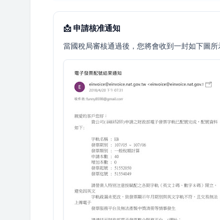
📩 申請核准通知
當國稅局審核通過後，您將會收到一封如下圖所