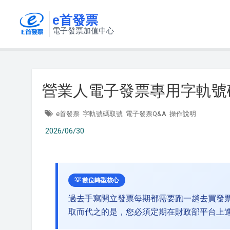
e首發票
電子發票加值中心
營業人電子發票專用字軌號
e首發票
字軌號碼取號
電子發票Q&A
操作說明
2026/06/30
💡 數位轉型核心
過去手寫開立發票每期都需要跑一趟去買發
取而代之的是，您必須定期在財政部平台上