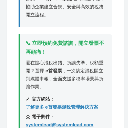
協助企業建立合規、安全與高效的稅務
開立流程。
📞 立即預約免費諮詢，開立發票不
再頭痛！
還在擔心混稅出錯、折讓失準、稅額重
開？選擇
e首發票
，一次搞定混稅開立
到媒體申報，全面支援多稅率場景與折
讓作業。
🔗
官方網站
：
了解更多 e首發票混稅管理解決方案
📩
電子郵件
：
systemlead@systemlead.com