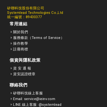
矽聯科技股份有限公司
Systemlead Technologies Co.,Ltd
統一編號：89430377
常用連結
關於我們
服務條款（Terms of Service）
操作教學
註冊商標
個資與隱私政策
資 安 通 報
資安認證標章
聯絡我們
矽聯科技線上客服
Email: service@ieinv.com
LINE 線上客服: @systemlead