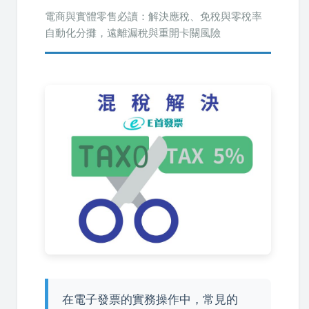
電商與實體零售必讀：解決應稅、免稅與零稅率
自動化分攤，遠離漏稅與重開卡關風險
在電子發票的實務操作中，常見的