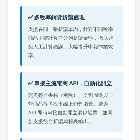
✅ 多稅率銷貨折讓處理
支援在同一張折讓單內，針對不同稅率
商品正確計算並分列折讓金額，徹底避
免人工計算錯誤，大幅提升申報作業效
率。
✅ 串接主流電商 API，自動化開立
完美整合書籍（免稅）、文創周邊與自
營商品等多稅率線上銷售場景。透過
API 即時串接自動開立混稅發票，並同
步支援後台折讓與報表輸出。