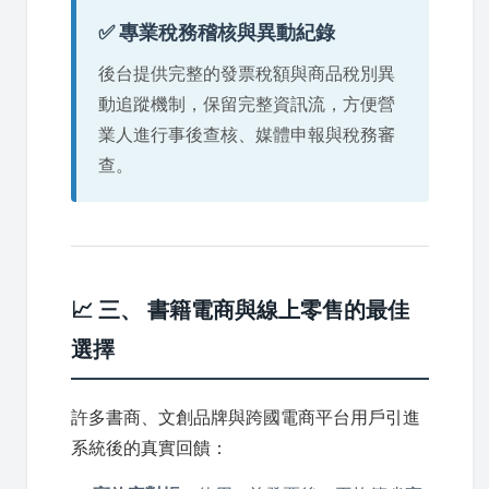
✅ 專業稅務稽核與異動紀錄
後台提供完整的發票稅額與商品稅別異
動追蹤機制，保留完整資訊流，方便營
業人進行事後查核、媒體申報與稅務審
查。
📈 三、 書籍電商與線上零售的最佳
選擇
許多書商、文創品牌與跨國電商平台用戶引進
系統後的真實回饋：