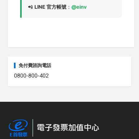
📲
LINE 官方帳號
：
@einv
免付費諮詢電話
0800-800-402