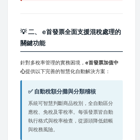
💡 二、 e首發票全面支援混稅處理的
關鍵功能
針對多稅率管理的實務困境，
e首發票加值中
心
提供以下完善的智慧化自動解決方案：
✅ 自動稅額分攤與分類稽核
系統可智慧判斷商品稅別，全自動區分
應稅、免稅及零稅率。每張發票皆自動
執行格式與稅率檢查，從源頭降低錯帳
與稅務風險。