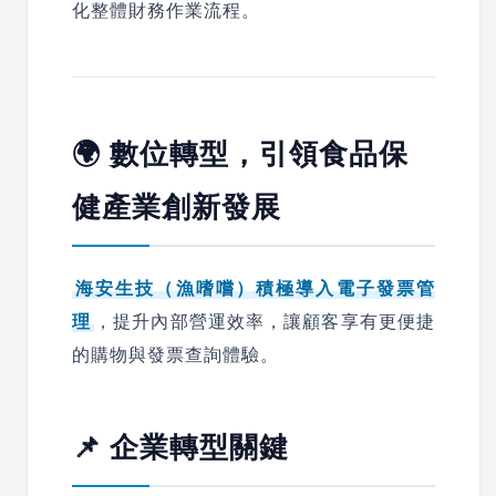
化整體財務作業流程。
🌍 數位轉型，引領食品保
健產業創新發展
海安生技（漁嗜嚐）積極導入電子發票管
理
，提升內部營運效率，讓顧客享有更便捷
的購物與發票查詢體驗。
📌 企業轉型關鍵