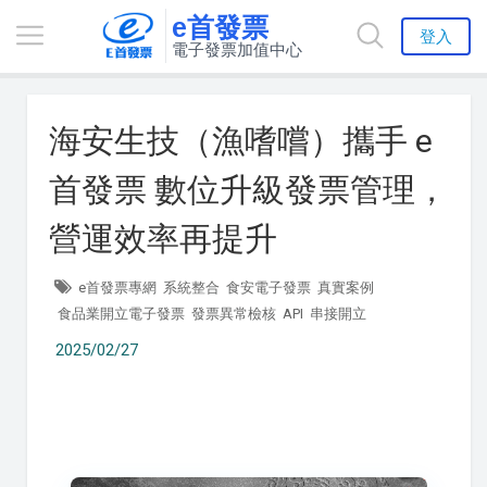
e首發票
登入
電子發票加值中心
海安生技（漁嗜嚐）攜手 e
首發票 數位升級發票管理，
營運效率再提升
e首發票專網
系統整合
食安電子發票
真實案例
食品業開立電子發票
發票異常檢核
API
串接開立
2025/02/27