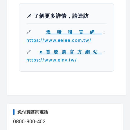
📌 了解更多詳情，請造訪
🔗
漁嗜嚐官網
：
https://www.eelee.com.tw/
🔗
e首發票官方網站
：
https://www.einv.tw/
免付費諮詢電話
0800-800-402