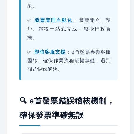
級。
✅
發票管理自動化
：發票開立、歸
戶、報稅一站式完成，減少行政負
擔。
✅
即時客服支援
：e首發票專業客服
團隊，確保作業流程流暢無礙，遇到
問題快速解決。
🔍 e首發票錯誤稽核機制，
確保發票準確無誤