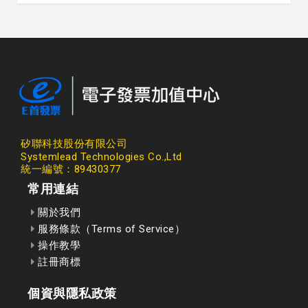
矽聯科技股份有限公司
Systemlead Technologies Co.,Ltd
統一編號：89430377
常用連結
關於我們
服務條款（Terms of Service）
操作教學
註冊商標
個資與隱私政策