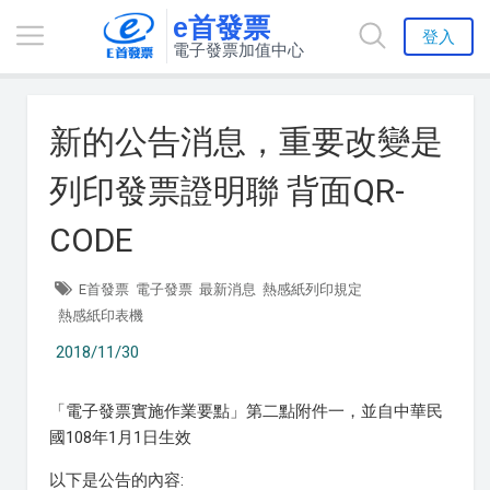
e首發票
登入
電子發票加值中心
新的公告消息，重要改變是
列印發票證明聯 背面QR-
CODE
E首發票
電子發票
最新消息
熱感紙列印規定
熱感紙印表機
2018/11/30
「電子發票實施作業要點」第二點附件一，並自中華民
國108年1月1日生效
以下是公告的內容: