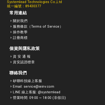
Systemlead Technologies Co.,Ltd
統一編號：89430377
常用連結
關於我們
服務條款（Terms of Service）
操作教學
註冊商標
個資與隱私政策
資 安 通 報
資安認證標章
聯絡我們
矽聯科技線上客服
Email: service@ieinv.com
LINE 線上客服: @systemlead
營業時間: 09:00 ~ 18:00 (非假日)