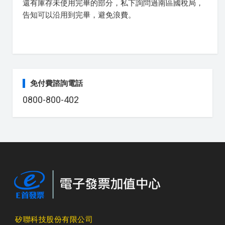
還有庫存未使用完畢的部分，私下詢問過南區國稅局，
告知可以沿用到完畢，避免浪費。
免付費諮詢電話
0800-800-402
矽聯科技股份有限公司