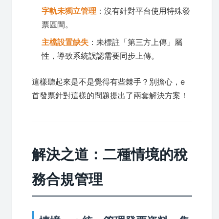
字軌未獨立管理
：沒有針對平台使用特殊發
票區間。
主檔設置缺失
：未標註「第三方上傳」屬
性，導致系統誤認需要同步上傳。
這樣聽起來是不是覺得有些棘手？別擔心，e
首發票針對這樣的問題提出了兩套解決方案！
解決之道：二種情境的稅
務合規管理