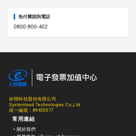
免付費諮詢電話
0800-800-402
矽聯科技股份有限公司
Systemlead Technologies Co.,Ltd
統一編號：89430377
常用連結
關於我們