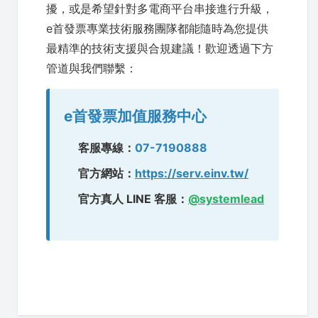
擾，或是希望針對多電商平台串接進行升級，
e首發票專業技術服務團隊都能隨時為您提供
最精準的技術支援與合規建議！歡迎透過下方
管道與我們聯繫：
e首發票加值服務中心
客服專線：
07-7190888
官方網站：
https://serv.einv.tw/
官方真人 LINE 客服：
@systemlead