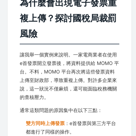
為什麼會出現電子發票重
複上傳？探討國稅局裁罰
風險
讓我舉一個實例來說明。一家電商業者在使用
e首發票開立發票後，將資料提供給 MOMO 平
台。不料，MOMO 平台再次將這些發票資料
上傳至財政部，導致重複上傳。對許多企業來
說，這一狀況不僅麻煩，還可能面臨稅務機關
的查核壓力。
通常這類問題的原因集中在以下三點：
雙方同時上傳發票
：e首發票與第三方平台
都進行了同樣的操作。