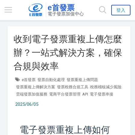
e首發票
登入
電子發票加值中心
收到電子發票重複上傳怎麼
辦？一站式解決方案，確保
合規與效率
e首發票
發票自動化處理
發票重複上傳問題
發票重複上傳解決方案
發票稅務合規工具
稅務稽核減少風險
雲端發票加值服務
電商平台發票管理
API
電子發票串接
2025/06/05
電子發票重複上傳如何