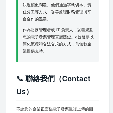
決過類似問題。他們通過字軌切本、責
任分工等方式，妥善處理財務管理與平
台合作的難題。
作為財務管理者或 IT 負責人，妥善規劃
您的電子發票管理實屬關鍵。e首發票以
簡化流程和合法合規的方式，為無數企
業提供支持。
📞 聯絡我們（Contact
Us）
不論您的企業正面臨電子發票重複上傳的困