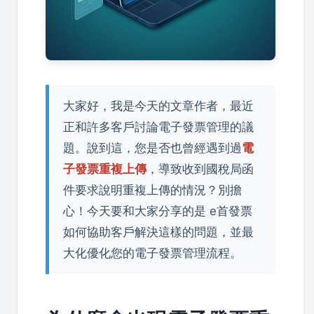
大家好，我是今天的文章作者，最近
正和許多客戶討論電子發票管理的議
題。說到這，您是否也曾經遇到過
電
子發票重複上傳
，導致收到國稅局函
件要求說明重複上傳的情況？別擔
心！今天要和大家分享的是 e首發票
如何協助客戶解決這樣的問題，並最
大化優化您的電子發票管理流程。