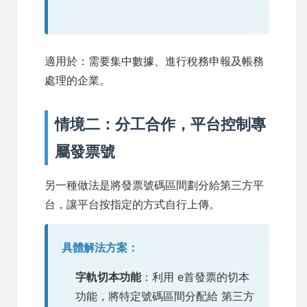
適用於：需要集中數據、進行稅務申報及帳務
處理的企業。
情境二：分工合作，平台控制專
屬發票號
另一種做法是將發票號碼區間劃分給第三方平
台，讓平台按指定的方式自行上傳。
具體解法方案：
字軌切本功能
：利用 e首發票的切本
功能，將特定號碼區間分配給 第三方