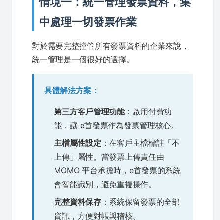
情境一：統一管理發票資料，集
中處理一切發票作業
對於需要完整控管所有發票資料的企業來說，
統一管理是一個很好的選擇。
具體解法方案：
第三方客戶管理功能
：啟用付費功
能，讓 e首發票作為發票管理核心。
主檔屬性設定
：在客戶主檔標註「不
上傳」屬性。當發票上傳責任由
MOMO 平台承擔時，e首發票的系統
會智能識別，避免重複操作。
完整資料保存
：系統保留發票的全部
資訊，方便對帳與稽核。