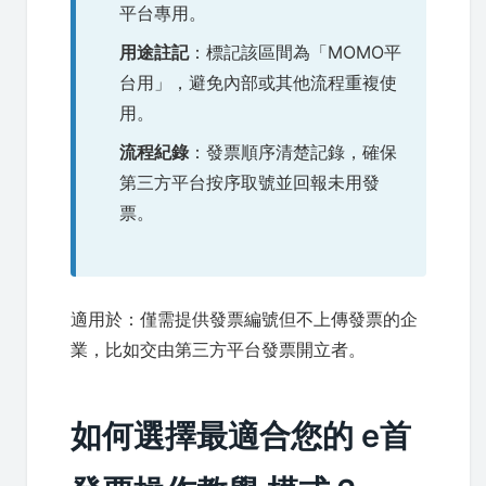
平台專用。
用途註記
：標記該區間為「MOMO平
台用」，避免內部或其他流程重複使
用。
流程紀錄
：發票順序清楚記錄，確保
第三方平台按序取號並回報未用發
票。
適用於：僅需提供發票編號但不上傳發票的企
業，比如交由第三方平台發票開立者。
如何選擇最適合您的 e首