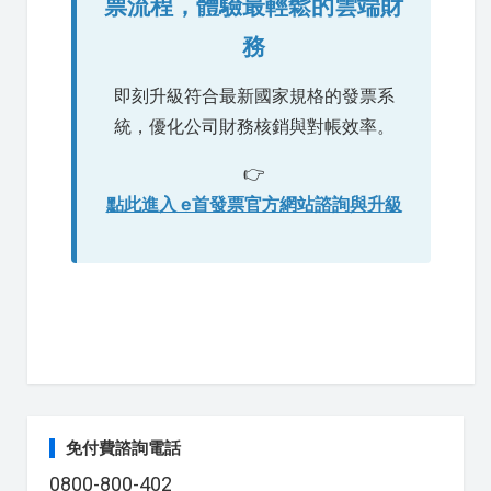
票流程，體驗最輕鬆的雲端財
務
即刻升級符合最新國家規格的發票系
統，優化公司財務核銷與對帳效率。
👉
點此進入 e首發票官方網站諮詢與升級
免付費諮詢電話
0800-800-402