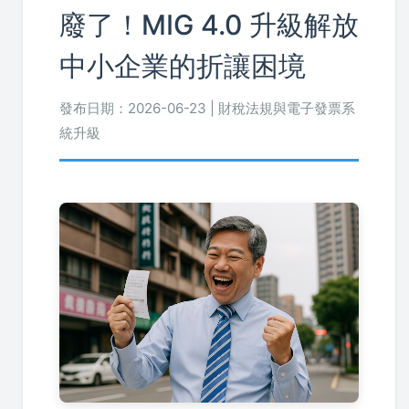
廢了！MIG 4.0 升級解放
中小企業的折讓困境
發布日期：2026-06-23 | 財稅法規與電子發票系
統升級