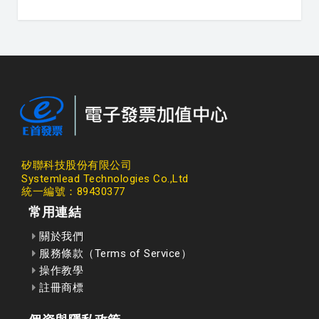
矽聯科技股份有限公司
Systemlead Technologies Co.,Ltd
統一編號：89430377
常用連結
關於我們
服務條款（Terms of Service）
操作教學
註冊商標