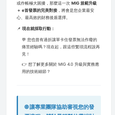
或作帳極大困擾，那麼這一次
MIG 規範升級
＋ e首發票的完美對接
，將會是您企業最安
心、最高效的財務後盾選擇。
📌
現在就採取行動：
💬 您也曾有過折讓單卡住發票無法作廢的
痛苦經驗嗎？現在起，跟這些繁瑣流程說再
見！
👉 想了解更多關於 MIG 4.0 升級與實務應
用的技術細節？
🌐 讓專業團隊協助審視您的發