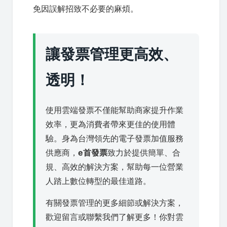
免因誤解招致不必要的麻煩。
讓發票管理更高效、
透明！
使用雲端發票不僅能幫助商家提升作業
效率，更為消費者帶來更佳的使用體
驗。身為台灣領先的電子發票加值服務
供應商，
e首發票
致力於提供簡單、合
規、高效的解決方案，幫助每一位營業
人踏上數位轉型的最佳道路。
有關發票管理的更多細節或解決方案，
歡迎留言或聯繫我們了解更多！你對雲