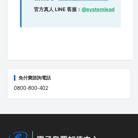
官方真人 LINE 客服：
@systemlead
免付費諮詢電話
0800-800-402