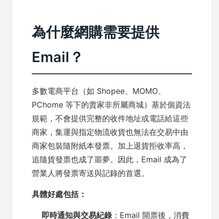
為什麼網購需要提供
Email？
多數電商平台（如 Shopee、MOMO、
PChome 等下的賣家非所屬商城）基於個資法
規範，不會提供完整的收件地址或電話給這些
商家，集運與指定物流收貨也無法在交易中由
商家包裝隨附紙本發票。加上退貨拒收率高，
追隨貨發票也成了噩夢。因此，Email 成為了
營業人將發票寄送與記錄的首選。
具體好處包括：
即時通知與交易紀錄
：Email 開票後，消費