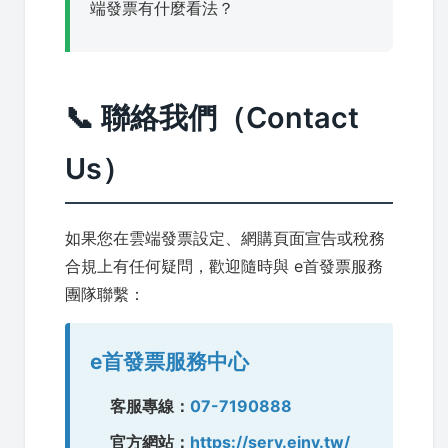
端發票有什麼看法？
📞 聯絡我們（Contact
Us）
如果您在雲端發票設定、網購頁面宣告或稅務
合規上有任何疑問，歡迎隨時與 e首發票服務
團隊聯繫：
e首發票服務中心
客服專線：
07-7190888
官方網站：
https://serv.einv.tw/