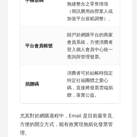
手機號碼
無縫整合之零售情境
（簡訊費用由營業人或
加值平台規範調整）。
歸戶於網購平台的商家
會員系統，方便消費者
平台會員帳號
登入個人會員中心統一
查詢與管理發票。
消費者可於結帳時指定
特定社福團體之愛心
捐贈碼
碼，直接將發票雲端捐
贈，落實公益。
尤其對於網購過程中，Email 是目前最常見、
方便的開立方式，能有效實現無紙化發票管
理。