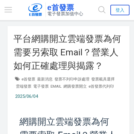
e首發票
登入
電子發票加值中心
平台網購開立雲端發票為何
需要另索取 Email？營業人
如何正確處理與揭露？
e首發票
最新消息
發票不列印申訴處理
發票載具選擇
雲端發票
電子發票
EMAIL
網購發票開立
e首發票代列印
2025/06/04
網購開立雲端發票為何