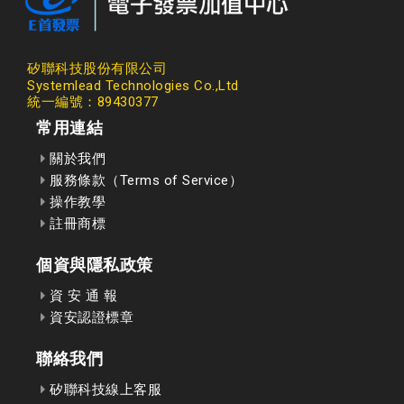
矽聯科技股份有限公司
Systemlead Technologies Co.,Ltd
統一編號：89430377
常用連結
關於我們
服務條款（Terms of Service）
操作教學
註冊商標
個資與隱私政策
資 安 通 報
資安認證標章
聯絡我們
矽聯科技線上客服