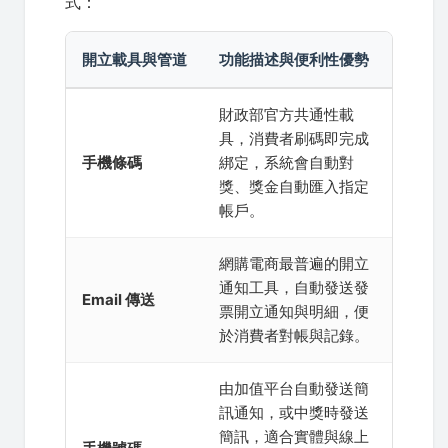
式：
開立載具與管道
功能描述與便利性優勢
財政部官方共通性載
具，消費者刷碼即完成
手機條碼
綁定，系統會自動對
獎、獎金自動匯入指定
帳戶。
網購電商最普遍的開立
通知工具，自動發送發
Email 傳送
票開立通知與明細，便
於消費者對帳與記錄。
由加值平台自動發送簡
訊通知，或中獎時發送
簡訊，適合實體與線上