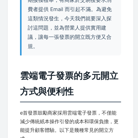
費者提供 Email 而引起不滿。為避免
這類情況發生，今天我們就要深入探
討這問題，並為營業人提供實用建
議，讓每一張發票的開立既方便又合
規。
雲端電子發票的多元開立
方式與便利性
e首發票鼓勵商家採用雲端電子發票，不僅能
減少傳統紙本操作引發的成本和環保負擔，更
能提升顧客體驗。以下是幾種常見的開立方