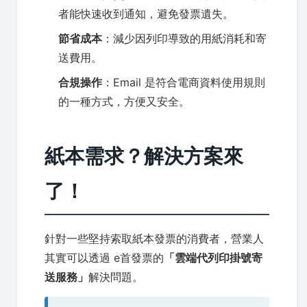
者能快速收到通知，避免發票遺失。
節省成本
：減少因列印導致的用紙消耗和寄
送費用。
合規操作
：Email 是符合電商資料使用規則
的一種方式，方便又安全。
紙本需求？解決方案來
了！
針對一些堅持索取紙本發票的消費者，營業人
其實可以透過 e首發票的
「雲端代列印掛號寄
送服務」
解決問題。