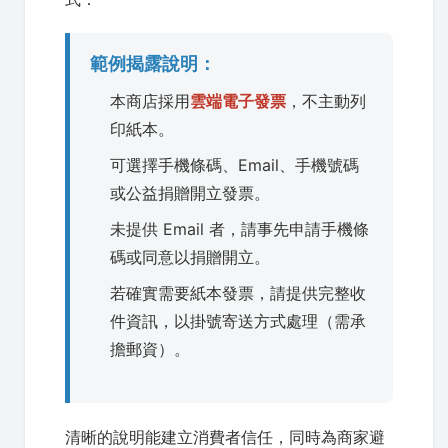
範例揭露說明：
本商店採用
雲端電子發票
，不主動列
印紙本。
可選擇手機條碼、Email、手機號碼
或公益捐贈開立發票。
未提供 Email 者，請事先申請手機條
碼或同意以捐贈開立。
若確實需要紙本發票，請提供完整收
件資訊，以掛號寄送方式處理（需承
擔郵資）。
清晰的說明能建立消費者信任，同時為商家避