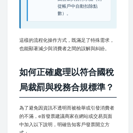
從帳戶中自動扣除點
數）。
這樣的流程化操作方式，既滿足了特殊需求，
也能顯著減少與消費者之間的誤解與糾紛。
如何正確處理以符合國稅
局裁罰與稅務合規標準？
為了避免因資訊不透明而被檢舉或引發消費者
的不滿，e首發票建議商家在網站或交易頁面
中加入以下說明，明確告知客戶發票開立方
式：