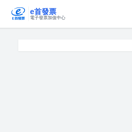
e首發票
電子發票加值中心