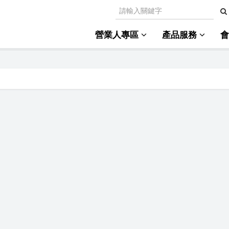
營業人專區
產品服務