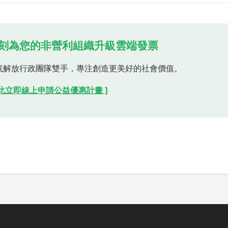
立刻為您的非營利組織升級雲端發票
底解放行政團隊雙手，專注創造更美好的社會價值。
點此立即線上申請公益優惠計畫 ]