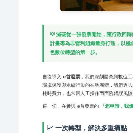
💡 減碳從一張發票開始，讓行政回
計畫專為非營利組織量身打造，以極
色數位轉型的第一步。
自從導入
e首發票
，我們深刻體會到數位工
環境保護與永續行動的在地團體，我們過去
耗時費力，也常因人工操作而面臨錯誤風險
這一切，在參與 e首發票的
「您申請，我
📈 一次轉型，解決多重痛點