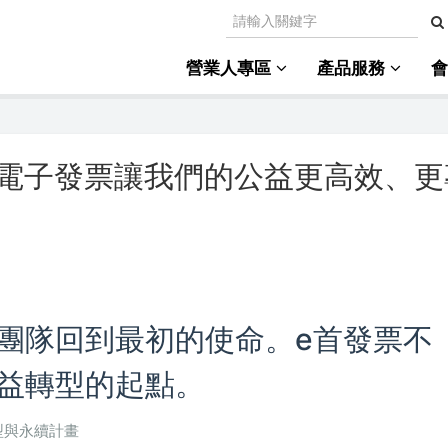
營業人專區
產品服務
電子發票讓我們的公益更高效、更
團隊回到最初的使命。e首發票不
益轉型的起點。
轉型與永續計畫