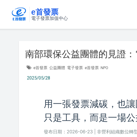
e首發票
電子發票加值中心
南部環保公益團體的見證：
e首發票
公益團體
電子發票
e首發票
NPO
2025/05/28
用一張發票減碳，也讓
只是工具，而是一場公
發布日期：2026-06-23 | 非營利組織數位