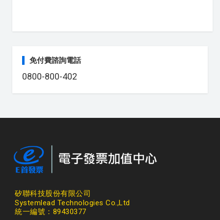
免付費諮詢電話
0800-800-402
矽聯科技股份有限公司
Systemlead Technologies Co.,Ltd
統一編號：89430377