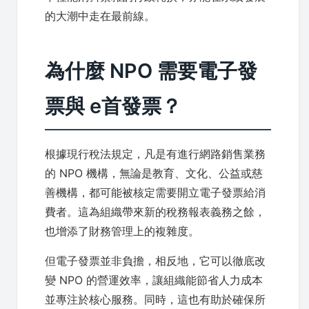
的大潮中走在最前線。
為什麼 NPO 需要電子發
票與 e首發票？
根據現行稅法規定，凡是有進行網路銷售業務
的 NPO 機構，無論是教育、文化、公益或慈
善機構，都可能被核定需要開立電子發票給消
費者。這為組織帶來新的稅務報表義務之餘，
也增添了財務管理上的複雜度。
但電子發票並非負擔，相反地，它可以徹底改
變 NPO 的營運效率，讓組織能節省人力成本
並專注於核心服務。同時，這也有助於確保所