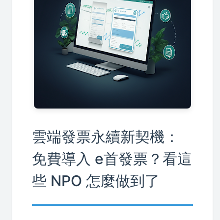
雲端發票永續新契機：
免費導入 e首發票？看這
些 NPO 怎麼做到了