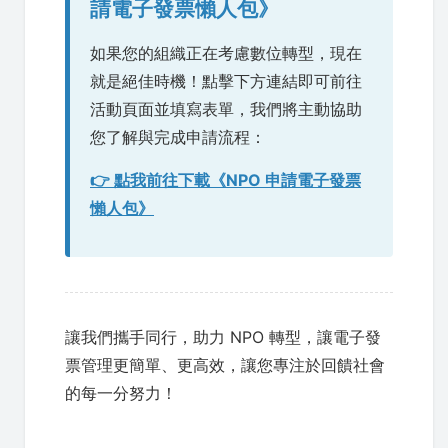
請電子發票懶人包》
如果您的組織正在考慮數位轉型，現在
就是絕佳時機！點擊下方連結即可前往
活動頁面並填寫表單，我們將主動協助
您了解與完成申請流程：
👉 點我前往下載《NPO 申請電子發票
懶人包》
讓我們攜手同行，助力 NPO 轉型，讓電子發
票管理更簡單、更高效，讓您專注於回饋社會
的每一分努力！