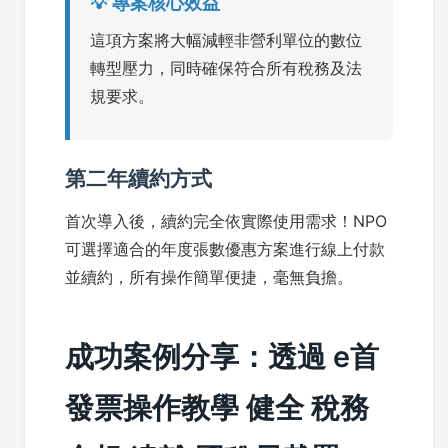
💡 專案核心效益
這項方案將大幅減輕非營利單位的數位
轉型壓力，同時確保符合所有稅務及法
規要求。
第二年續約方式
首次導入後，續約完全依實際使用需求！NPO
可選擇適合的年度張數優惠方案進行線上付款
並續約，所有操作簡單便捷，毫無負擔。
成功案例分享：透過 e首
發票操作教學 健全 稅務