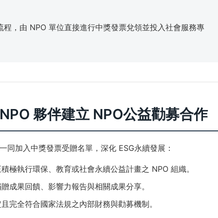
程，由 NPO 單位直接進行中獎發票兌領並投入社會服務專
 NPO 夥伴建立 NPO公益勸募合作
一同加入中獎發票受贈名單，深化 ESG永續發展：
積極執行環保、教育或社會永續公益計畫之 NPO 組織。
捐贈成果回饋、影響力報告與相關成果分享。
定且完全符合國家法規之內部財務與勸募機制。