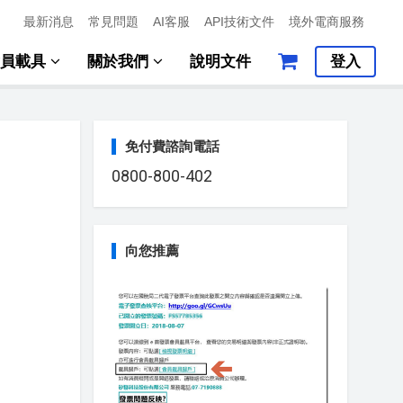
最新消息
常見問題
AI客服
API技術文件
境外電商服務
會員載具
關於我們
說明文件
登入
免付費諮詢電話
0800-800-402
向您推薦