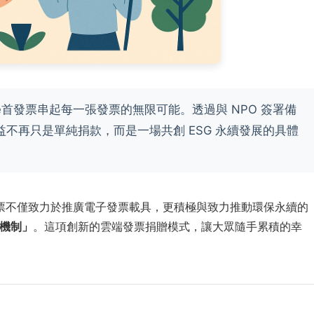
首發票串起每一張發票的無限可能。透過與 NPO 簽署備
不再只是單純捐款，而是一場共創 ESG 永續發展的具體
票不僅致力於推廣電子發票載具，更積極與致力推動環保永續的
機制」
。這項創新的雲端發票捐贈模式，讓大眾隨手累積的幸