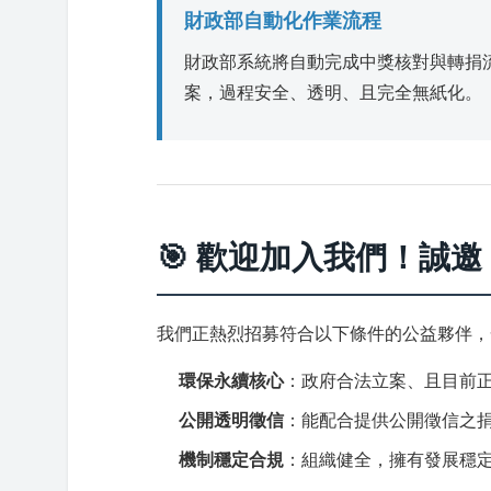
財政部自動化作業流程
財政部系統將自動完成中獎核對與轉捐流
案，過程安全、透明、且完全無紙化。
🎯 歡迎加入我們！誠邀
我們正熱烈招募符合以下條件的公益夥伴，
環保永續核心
：政府合法立案、且目前正
公開透明徵信
：能配合提供公開徵信之
機制穩定合規
：組織健全，擁有發展穩