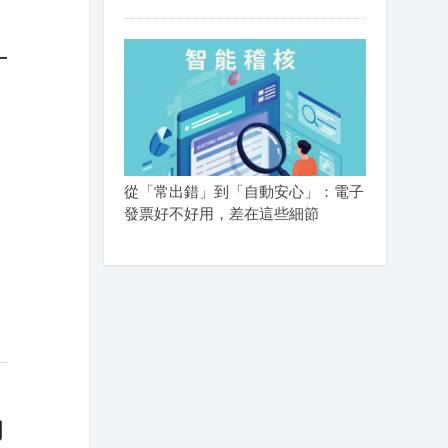
從「常出錯」到「自動安心」：電子
發票好不好用，差在這些細節
力