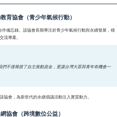
動教育協會（青少年氣候行動）
合作備忘錄。該協會長期專注於青少年氣候行動與永續發展，積
交流專案。
我們不僅籌措了自主推動資金，更讓台灣大眾與青年有機會一
該協會，為新世代的永續倡議活動注入實質動力。
務網協會（跨境數位公益）