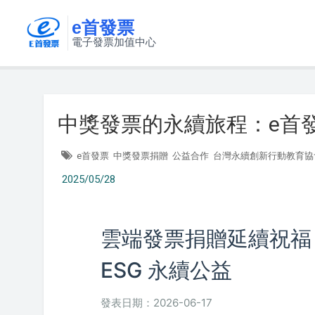
e首發票
電子發票加值中心
中獎發票的永續旅程：e首
e首發票
中獎發票捐贈
公益合作
台灣永續創新行動教育協
2025/05/28
雲端發票捐贈延續祝福！
ESG 永續公益
發表日期：2026-06-17