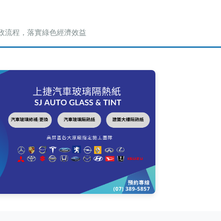
政流程，落實綠色經濟效益