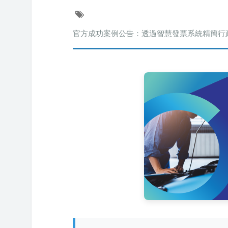
官方成功案例公告：透過智慧發票系統精簡行