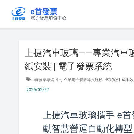
e首發票
電子發票加值中心
上捷汽車玻璃——專業汽車玻璃
紙安裝 | 電子發票系統
e首發票專網
中小企業電子發票導入經驗
成功案例
成本效
2025/02/27
上捷汽車玻璃攜手 e
動智慧營運自動化轉型