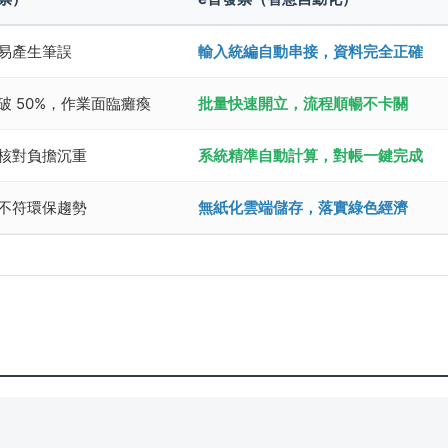
易產生筆誤
輸入統編自動串接，資料完全正確
 50%，作業面臨癱瘓
批量快速開立，流程順暢不卡關
核對負擔沉重
系統精準自動計算，對帳一鍵完成
不符環保趨勢
無紙化雲端儲存，落實綠色經濟