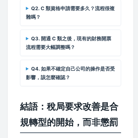
Q2. C 類資格申請需要多久？流程很複
雜嗎？
Q3. 開通 C 類之後，現有的財務開票
流程需要大幅調整嗎？
Q4. 如果不確定自己公司的操作是否受
影響，該怎麼確認？
結語：稅局要求改善是合
規轉型的開始，而非懲罰