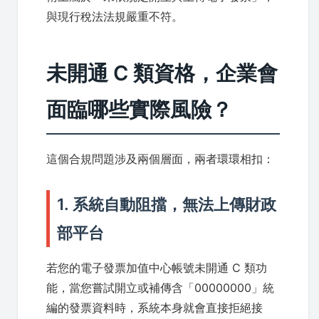
與現行稅法法規嚴重不符。
未開通 C 類資格，企業會
面臨哪些實際風險？
這個合規問題涉及兩個層面，兩者環環相扣：
1. 系統自動阻擋，無法上傳財政
部平台
若您的電子發票加值中心帳號未開通 C 類功
能，當您嘗試開立或補傳含「00000000」統
編的發票資料時，系統本身就會直接拒絕接