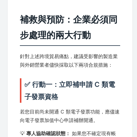
補救與預防：企業必須同
步處理的兩大行動
針對上述跨境貿易痛點，建議受影響的製造業
與外銷營業者儘快採取以下兩項合規措施：
✅ 行動一：立即補申請 C 類電
子發票資格
若您目前尚未開通 C 類電子發票功能，應儘速
向電子發票加值中心申請補辦開通。
💡
專人協助確認狀態：
如果您不確定現有帳