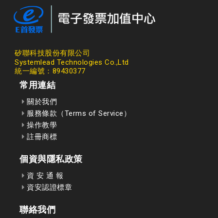
矽聯科技股份有限公司
Systemlead Technologies Co.,Ltd
統一編號：89430377
常用連結
關於我們
服務條款（Terms of Service）
操作教學
註冊商標
個資與隱私政策
資 安 通 報
資安認證標章
聯絡我們