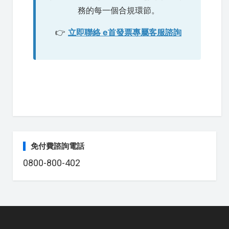
務的每一個合規環節。
👉
立即聯絡 e首發票專屬客服諮詢
免付費諮詢電話
0800-800-402