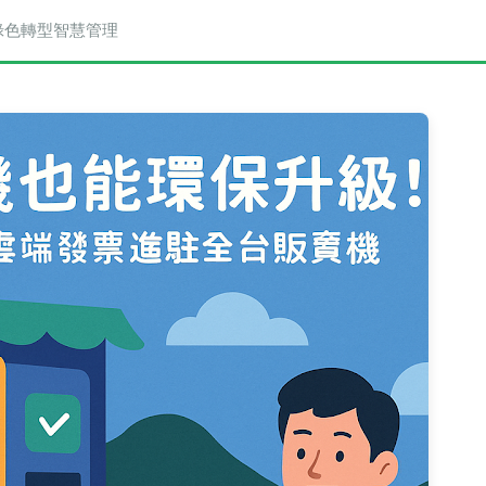
與綠色轉型智慧管理