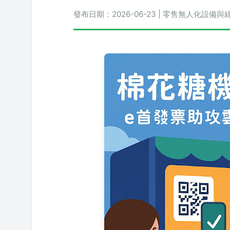
發布日期：2026-06-23 | 零售無人化設備