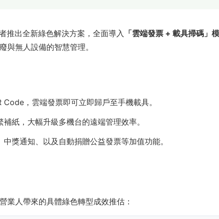
者推出全新綠色解決方案，全面導入
「雲端發票 + 載具掃碼」
廢與無人設備的智慧管理。
R Code，雲端發票即可立即歸戶至手機載具。
繁補紙，大幅升級多機台的遠端管理效率。
、中獎通知、以及自動捐贈公益發票等加值功能。
營業人帶來的具體綠色轉型成效推估：