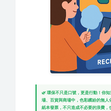
🌿 環保不只是口號，更是行動！你
場、百貨與商場中，色彩繽紛的無人
紙本發票，不只造成不必要的浪費，