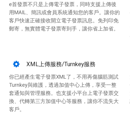
e首發票不只是上傳電子發票，同時支援上傳後
用MAIL、簡訊或會員系統通知您的客戶。讓你的
客戶快速正確接收開立電子發票訊息。免列印免
郵寄，無實體電子發票寄到手，讓你省上加省。
XML上傳服務/Turnkey服務
你已經產生電子發票XML了，不用再傷腦筋測試
Turnkey與維護，透過加值中心上傳，享受一整
套通知與管理服務。也支援小平台上電子發票交
換、代轉第三方加值中心等服務，讓你不流失大
客戶。