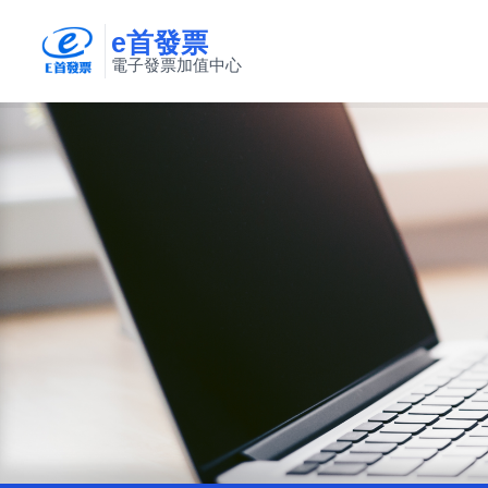
e首發票
電子發票加值中心