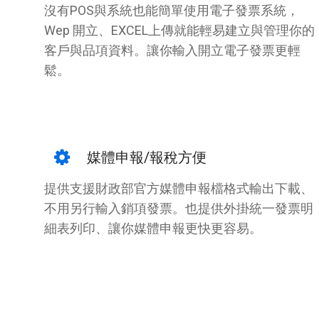
沒有POS與系統也能簡單使用電子發票系統，
Wep 開立、EXCEL上傳就能輕易建立與管理你的
客戶與品項資料。讓你輸入開立電子發票更輕
鬆。
媒體申報/報稅方便
提供支援財政部官方媒體申報檔格式輸出下載、
不用另行輸入銷項發票。也提供外掛統一發票明
細表列印、讓你媒體申報更快更容易。