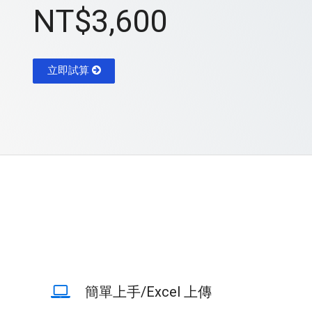
NT$3,600
立即試算
簡單上手/Excel 上傳