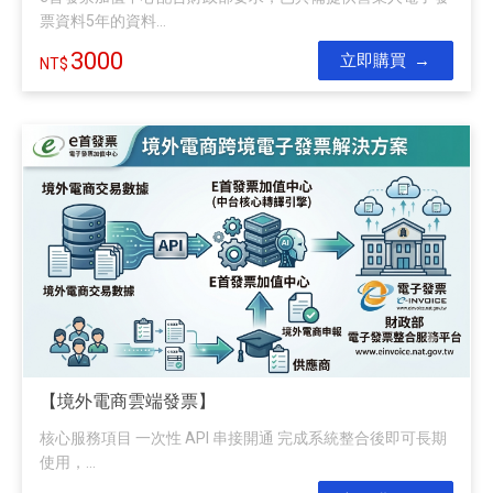
票資料5年的資料...
3000
立即購買
【境外電商雲端發票】
核心服務項目 一次性 API 串接開通 完成系統整合後即可長期
使用，...