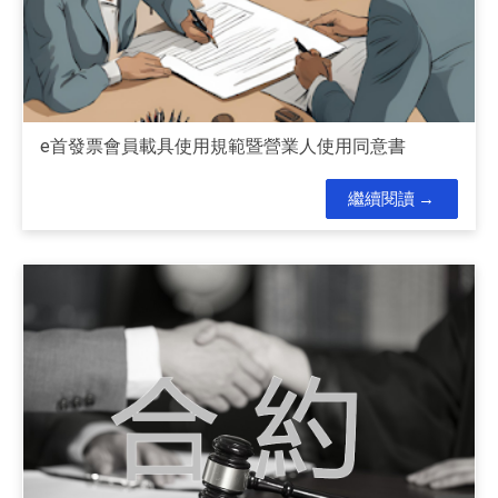
e首發票會員載具使用規範暨營業人使用同意書
繼續閱讀