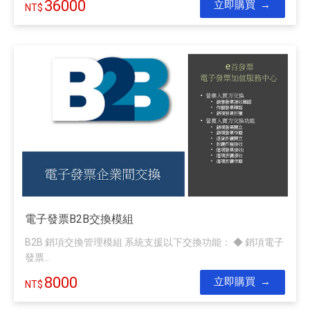
36000
立即購買
電子發票B2B交換模組
B2B 銷項交換管理模組 系統支援以下交換功能： ◆ 銷項電子
發票...
8000
立即購買