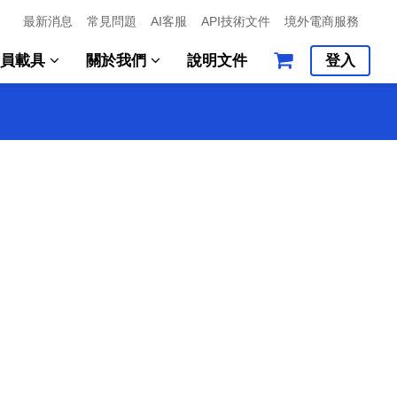
最新消息
常見問題
AI客服
API技術文件
境外電商服務
會員載具
關於我們
說明文件
登入