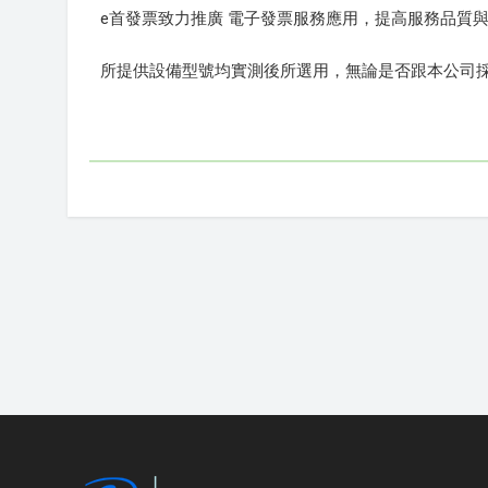
e首發票致力推廣 電子發票服務應用，提高服務品質
所提供設備型號均實測後所選用，無論是否跟本公司