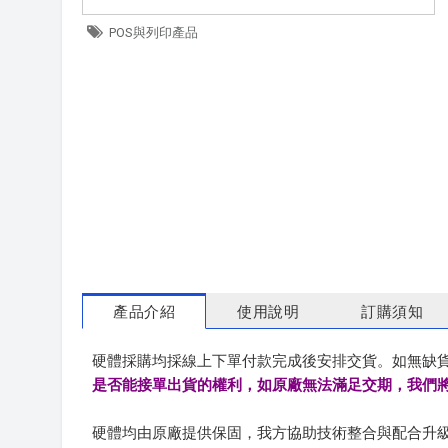
POS與列印產品
產品介紹
使用說明
訂購須知
硬體採購均採線上下單付款完成後安排交貨。如無缺貨
是否能接單出貨的權利，如原廠無法滿足交期，我們
硬體均由原廠提供保固，我方協助技術整合與配合升