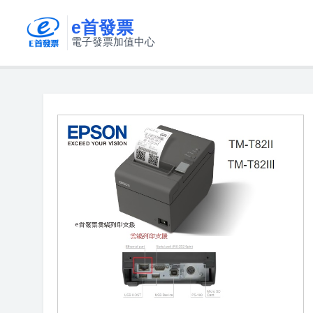
e首發票
電子發票加值中心