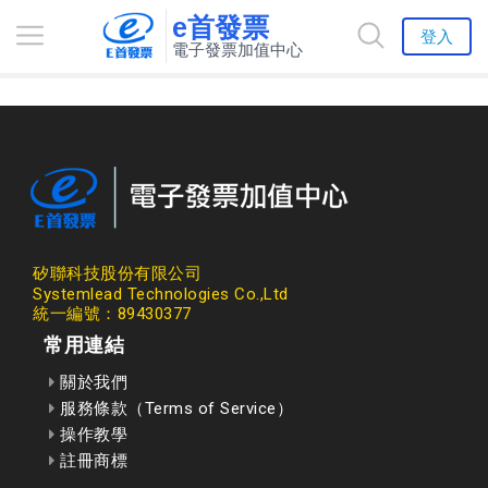
e首發票
登入
電子發票加值中心
矽聯科技股份有限公司
Systemlead Technologies Co.,Ltd
統一編號：89430377
常用連結
關於我們
服務條款（Terms of Service）
操作教學
註冊商標