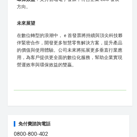
方向。
未來展望
在數位轉型的浪潮中， e 首發票將持續與頂尖科技夥
伴緊密合作，開發更多智慧零售解決方案，提升產品
的價值與使用體驗。公司未來將拓展更多垂直行業應
用，為客戶提供更全面的數位化服務，幫助企業實現
營運效率與環保效益的雙贏。
免付費諮詢電話
0800-800-402