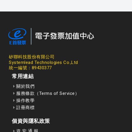
矽聯科技股份有限公司
Systemlead Technologies Co.,Ltd
統一編號：89430377
常用連結
關於我們
服務條款（Terms of Service）
操作教學
註冊商標
個資與隱私政策
資 安 通 報