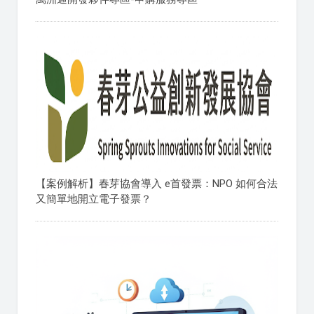
【案例解析】春芽協會導入 e首發票：NPO 如何合法
又簡單地開立電子發票？