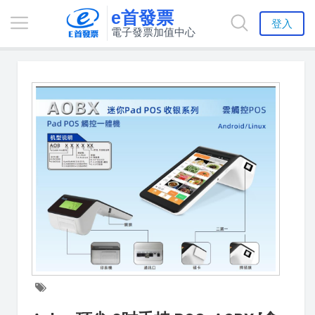
e首發票
登入
電子發票加值中心