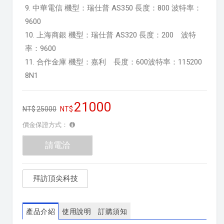
9. 中華電信 機型：瑞仕普 AS350 長度：800 波特率：
9600
10. 上海商銀 機型：瑞仕普 AS320 長度：200 波特
率：9600
11. 合作金庫 機型：嘉利 長度：600波特率：115200
8N1
21000
25000
價金保證方式：
請電洽
拜訪頂尖科技
產品介紹
使用說明
訂購須知