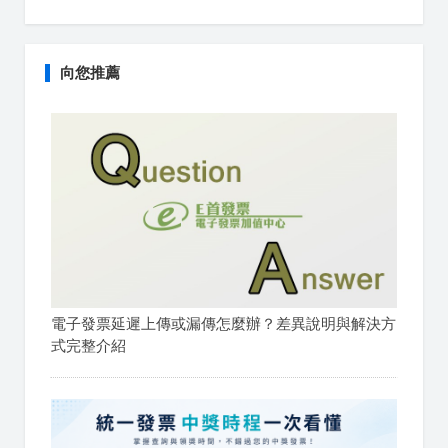
向您推薦
電子發票延遲上傳或漏傳怎麼辦？差異說明與解決方
式完整介紹