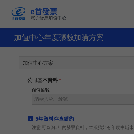
e首發票
電子發票加值中心
加值中心年度張數加購方案
加值中心方案
公司基本資料
*
儲值編號
5年資料存查續約
注意:可查詢5年內發票資料，本服務如有年度中斷未續