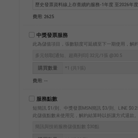
2625
中獎發票服務
此為儲值項目，張數額度可延續至下一期使用，解約
購買數量
--
服務點數
短簡訊 $1/則、中獎發票MSN簡訊 $3/則、LINE $
此儲值點數未使用完，解約結算時以折讓方式退款