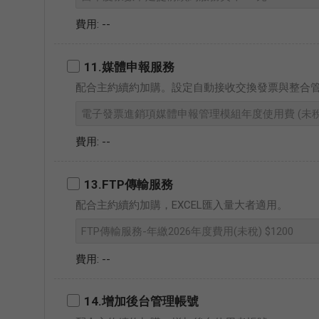
--
11.媒體申報服務
配合主約續約加購。設定自動接收交換發票與整合
--
13.FTP傳輸服務
配合主約續約加購，EXCEL匯入量大者適用。
--
14.增加後台管理帳號