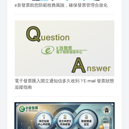
e首發票助您防範稅務風險，確保發票管理合規化
電子發票匯入開立通知信多久收到？E-mail 發票狀態
追蹤指南