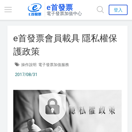
e首發票
登入
電子發票加值中心
e首發票會員載具 隱私權保
護政策
操作說明
電子發票加值服務
2017/08/31