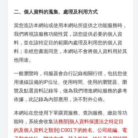
二、個人資料的蒐集、處理及利用方式
當您造訪本網站或使用本網站所提供之功能服務時，
我們將視該服務功能性質，請您提供必要的個人資
料，並在該特定目的範圍內處理及利用您的個人資
料；非經您書面同意，本網站不會將個人資料用於其
他用途。
一般瀏覽時，伺服器會自行記錄相關行徑，包括您使
用連線設備的IP位址、使用時間、使用的瀏覽器、瀏
覽及點選資料記錄等，做為我們增進網站服務的參考
依據，此記錄為內部應用，決不對外公佈。
本網站在您使用下單購買服務、查詢服務、繳款等功
能時，系統會收集
法務部[個人資料保護法之特定目
的及個人資料之類別] C001下的姓名、公司統編、電