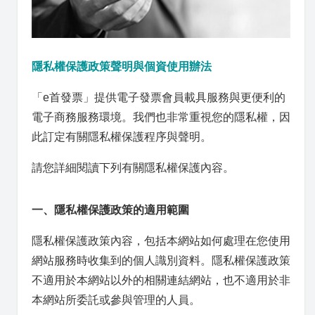
隱私權保護政策聲明與個資使用辦法
「e首發票」提供電子發票會員載具服務與更便利的
電子商務服務環境。我們也非常重視您的隱私權，因
此訂定有關隱私權保護程序與聲明。
請您詳細閱讀下列有關隱私權保護內容。
一、隱私權保護政策的適用範圍
隱私權保護政策內容，包括本網站如何處理在您使用
網站服務時收集到的個人識別資料。隱私權保護政策
不適用於本網站以外的相關連結網站，也不適用於非
本網站所委託或參與管理的人員。