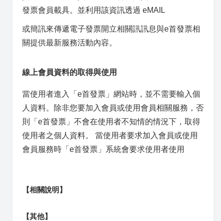
發票會員載具。並利用該資訊透過 eMAIL
或簡訊來傳遞電子發票開立相關訊訊息與e首發票相
關提供最新服務活動內容。
線上會員資料的取得與使用
當使用者進入「e首發票」網站時，並不需要輸入個
人資料。除非您要加入會員或使用會員相關服務，否
則「e首發票」不會在使用者不知情的情況下，取得
使用者之個人資料。 當使用者要求加入會員或使用
會員服務時「e首發票」系統會要求使用者使用
【相關說明】
【其他】