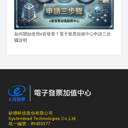
如何開始使用e首發票？電子發票加值中心申請三步
驟說明
矽聯科技股份有限公司
Systemlead Technologies Co.,Ltd
統一編號：89430377