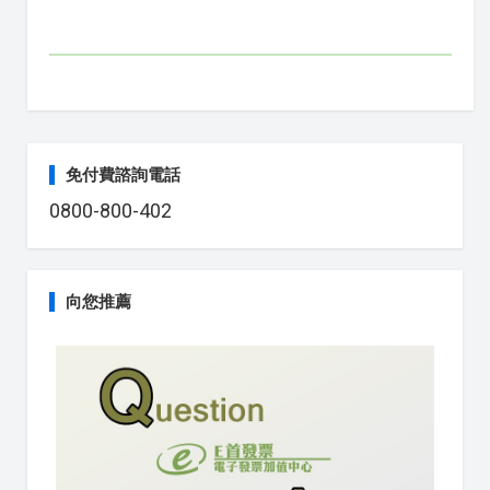
免付費諮詢電話
0800-800-402
向您推薦