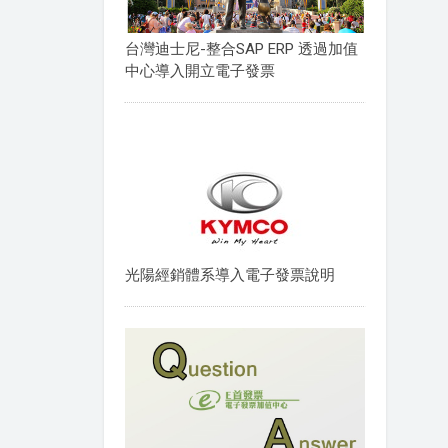
台灣迪士尼-整合SAP ERP 透過加值
中心導入開立電子發票
光陽經銷體系導入電子發票說明