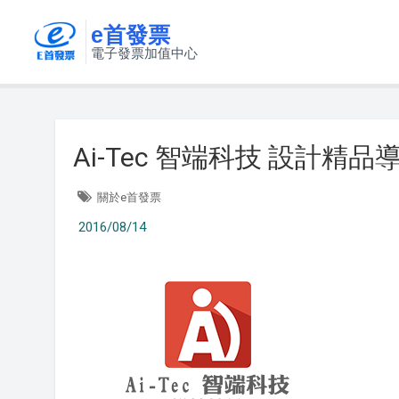
e首發票
電子發票加值中心
Ai-Tec 智端科技 設計
關於e首發票
2016/08/14