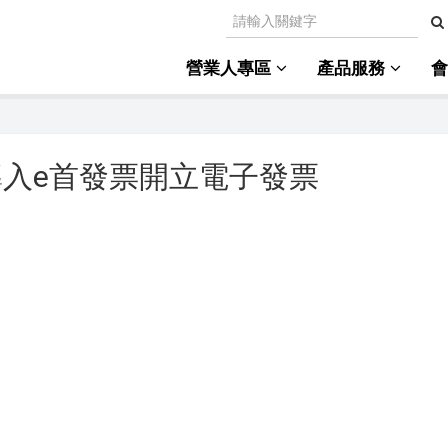
營業人專區
產品服務
精品導入e首發票開立電子發票