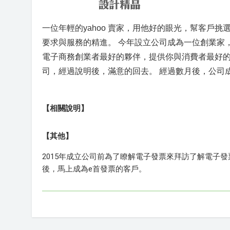
一位年輕的yahoo 賣家，用他好的眼光，幫客戶
要求與服務的精進。 今年設立公司成為一位創業家
電子商務創業者最好的夥伴，提供你與消費者最好的
司，經過說明後，滿意的回去。 經過數月後，公司
【相關說明】
【其他】
2015年成立公司前為了瞭解電子發票來拜訪了解電子
後，馬上成為e首發票的客戶。