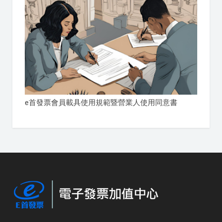
e首發票會員載具使用規範暨營業人使用同意書