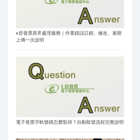
e首發票異常處理服務｜作業錯誤註銷、修改、逾期
上傳一次說明
電子發票字軌號碼怎麼取得？自動取號流程完整說明