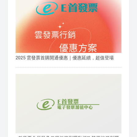
2025 雲發票首購開通優惠｜優惠延續，超值登場