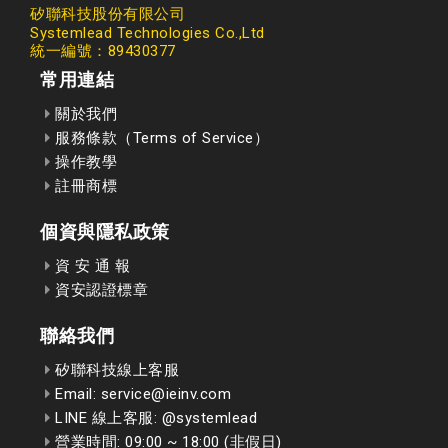
矽聯科技股份有限公司
Systemlead Technologies Co.,Ltd
統一編號：89430377
常用連結
關於我們
服務條款（Terms of Service）
操作教學
註冊商標
個資與隱私政策
資 安 通 報
資安認證標章
聯絡我們
矽聯科技線上客服
Email: service@ieinv.com
LINE 線上客服: @systemlead
營業時間: 09:00 ~ 18:00 (非假日)