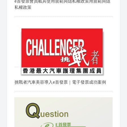
e首發票會員載具使用規範與隱私權政策用規範與隱
私權政策
挑戰者汽車美容導入e首發票｜電子發票成功案例