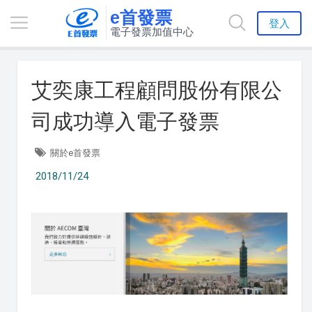
e首發票
登入
電子發票加值中心
艾奕康工程顧問股份有限公
司成功導入電子發票
關於e首發票
2018/11/24