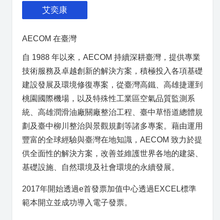
艾奕康
AECOM 在臺灣
自 1988 年以來，AECOM 持續深耕臺灣，提供專業
技術服務及卓越創新的解決方案，積極投入各項基礎
建設發展及環境修復專案，從臺灣高鐵、高雄捷運到
桃園國際機場，以及特殊性工業區空氣品質監測系
統、高雄潤滑油廠關廠整治工程、臺中草悟道總體規
劃及臺中柳川整治與景觀規劃等諸多專案。藉由運用
豐富的全球經驗與臺灣在地知識，AECOM 致力於提
供全面性的解決方案，改善並維護世界各地的建築、
基礎設施、自然環境及社會環境的永續發展。
2017年開始透過e首發票加值中心透過EXCEL標準
範本開立並成功導入電子發票。