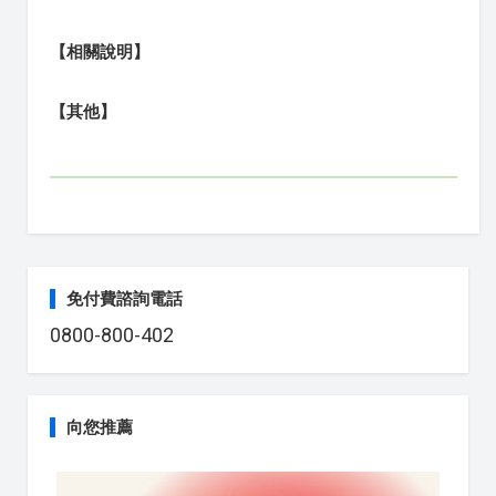
【相關說明】
【其他】
免付費諮詢電話
0800-800-402
向您推薦