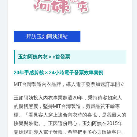
拜訪玉如阿姨網站
玉如阿姨內衣 × e首發票
20年手感剪裁 × 24小時電子發票效率實例
MIT台灣製造內衣品牌，導入電子發票加速訂單開立
玉如阿姨投入內衣事業超過20年，秉持待客如家人
的親切態度，堅持MIT台灣製造，剪裁品質不輸專
櫃。「看見客人穿上適合內衣時的喜悅，是我最大的
快樂與鼓勵。」正因這份用心，玉如阿姨在2015年
開始規劃導入電子發票，希望把更多心力留給客戶。