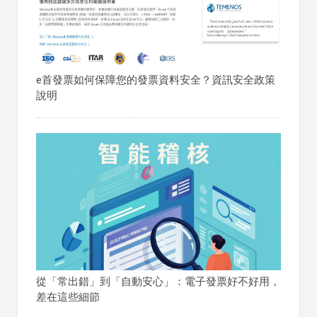
e首發票如何保障您的發票資料安全？資訊安全政策
說明
從「常出錯」到「自動安心」：電子發票好不好用，
差在這些細節