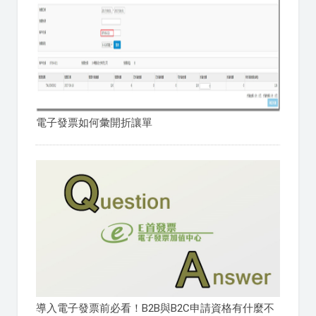
電子發票如何彙開折讓單
導入電子發票前必看！B2B與B2C申請資格有什麼不