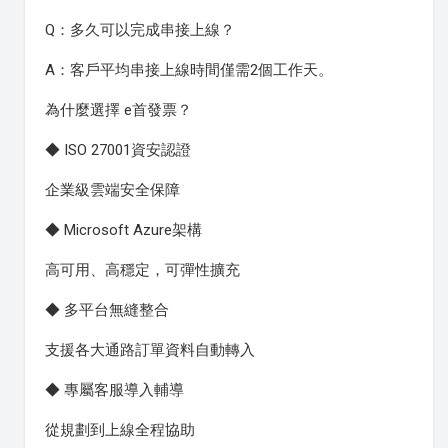
Q：多久可以完成串接上線？
A：客戶平均串接上線時間僅需2個工作天。
為什麼選擇 e首發票？
◆ ISO 27001資安認證
企業級雲端安全保障
◆ Microsoft Azure架構
高可用、高穩定，可彈性擴充
◆ 多平台無縫整合
支援各大通路訂單資料自動轉入
◆ 專屬客服導入輔導
從規劃到上線全程協助