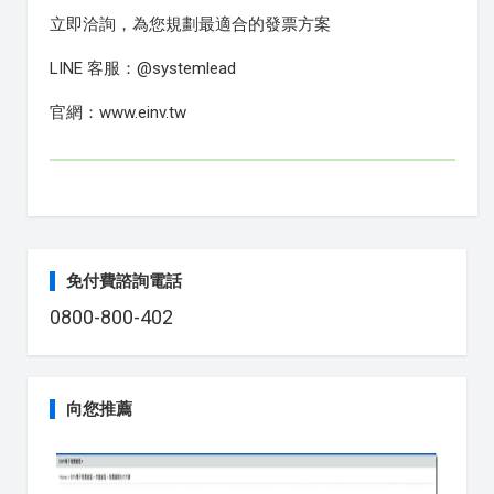
立即洽詢，為您規劃最適合的發票方案
LINE 客服：@systemlead
官網：www.einv.tw
免付費諮詢電話
0800-800-402
向您推薦