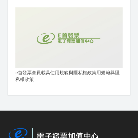
e首發票會員載具使用規範與隱私權政策用規範與隱
私權政策