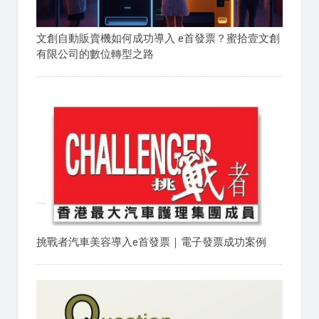
文創自動販賣機如何成功導入 e首發票？蜜拾壹文創
有限公司的數位轉型之路
挑戰者汽車美容導入e首發票｜電子發票成功案例