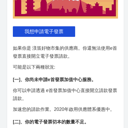
我想申請電子發票
如果你是 渼笛好物市集的供應商。你還無法使用e首
發票直接開立電子發票請款。
可能是以下兩種狀況:
[一]、你尚未申請e首發票加值中心服務。
你可以申請透過 e首發票加值中心直接開立請款發票
請款。
加速您的請款作業。2020年啟用供應體系優惠中。
[二]、你的電子發票切本的數量不足。