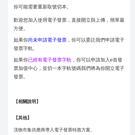
你可能需要重新取號切本。
歡迎您加入使用電子發票，直接開立與上傳，簡單最
方便。
如果你
尚未申請電子發票
，你可以委託我們申請電子
發票字軌。
如果你
已經有電子發票字軌
，你可以申請加入e首發
票加值中心，並切一本字軌號碼我們將為你開立電子
發票。
【相關說明】
【其他】
渼物市集供應商導入電子發票特惠方案。