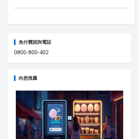
免付費諮詢電話
0800-800-402
向您推薦