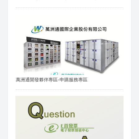
萬洲通開發夥伴專區-申購服務專區