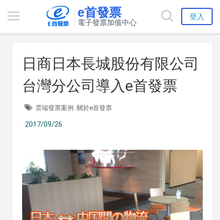
e首發票
登入
電子發票加值中心
日商日本長城股份有限公司
台灣分公司導入e首發票
雲端發票案例
關於e首發票
2017/09/26