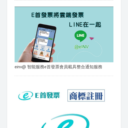
einv@ 智能服務e首發票會員載具整合通知服務