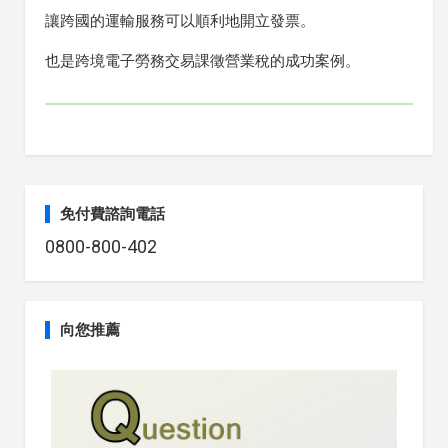
讓跨國的運輸服務可以順利地開立發票。
也是跨境電子勞務交易課徵營業稅的成功案例。
免付費諮詢電話
0800-800-402
向您推薦