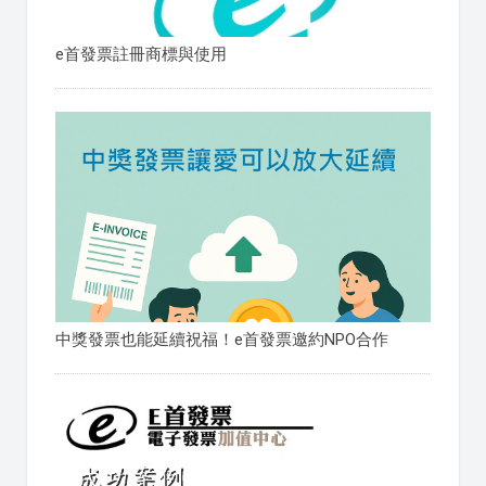
e首發票註冊商標與使用
中獎發票也能延續祝福！e首發票邀約NPO合作