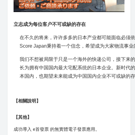
立志成为每位客户不可或缺的存在
在不久的将来，许许多多的日本产业都可能面临必须
Score Japan秉持着一个信念，希望成为大家物流事
我们不想被局限于只是一个海外的快递公司，接下来的
长为拥有中国国内最大宅配系统的日本企业。新时代
本国内，也期望未来能成为中国国内企业不可或缺的
【相關說明】
【其他】
成功導入 e首發票 的無實體電子發票應用。