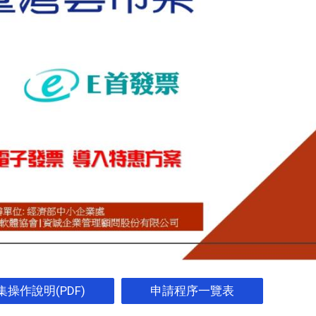
集操作說明(PDF)
申請程序一覽表