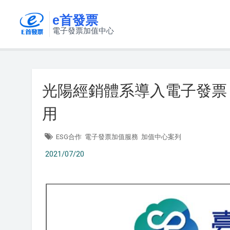
e首發票
電子發票加值中心
光陽經銷體系導入電子發票「臺灣
用
ESG合作
電子發票加值服務
加值中心案列
2021/07/20