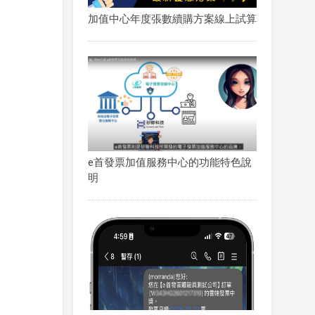
加值中心年度張數續購方案線上試算
e首發票加值服務中心的功能特色說
明