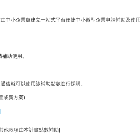
由中小企業處建立一站式平台便捷中小微型企業申請補助及使用
請補助使用。
通過後就可以使用該補助點數進行採購。
置或新方案)
]
，其他款項由本計畫點數補助]