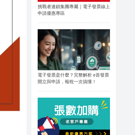
挑戰者連鎖集團專屬｜電子發票線上
申請優惠專區
電子發票是什麼？完整解析 e首發票
開立與申請，報稅一次搞懂！