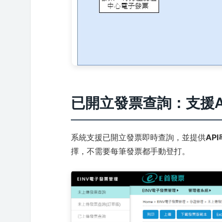
已開立發票查詢：支援AP
系統支援已開立發票即時查詢，並提供
AP
擇，不需要每筆發票都手動登打。