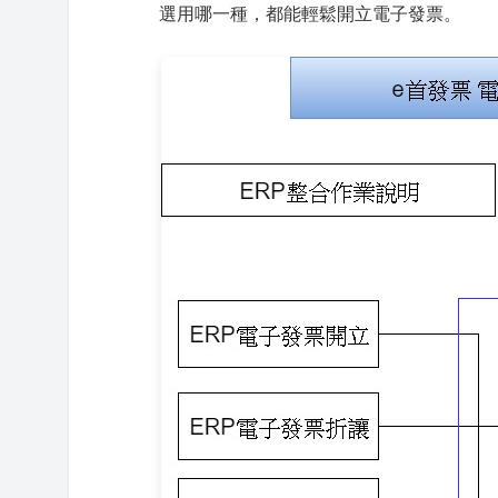
選用哪一種，都能輕鬆開立電子發票。