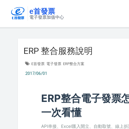
e首發票
電子發票加值中心
ERP 整合服務說明
E首發票
電子發票
ERP整合方案
2017/06/01
ERP整合電子發票
一次看懂
API串接、Excel匯入開立、自動取號、線上