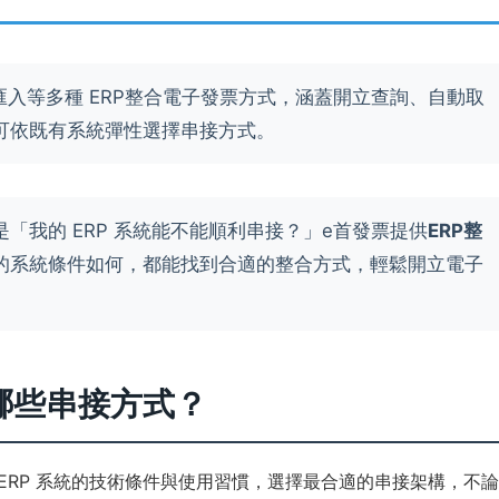
cel匯入等多種 ERP整合電子發票方式，涵蓋開立查詢、自動取
可依既有系統彈性選擇串接方式。
「我的 ERP 系統能不能順利串接？」e首發票提供
ERP整
的系統條件如何，都能找到合適的整合方式，輕鬆開立電子
哪些串接方式？
ERP 系統的技術條件與使用習慣，選擇最合適的串接架構，不