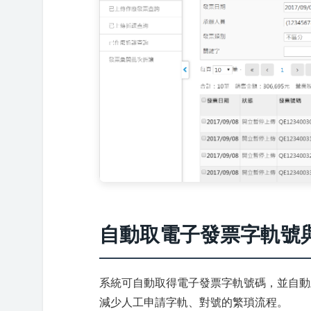
自動取電子發票字軌號
系統可自動取得電子發票字軌號碼，並自動
減少人工申請字軌、對號的繁瑣流程。