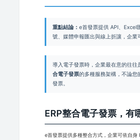
重點結論：
e首發票提供 API、Ex
號、媒體申報匯出與線上折讓，企業
導入電子發票時，企業最在意的往往是
合電子發票
的多種服務架構，不論您
發票。
ERP整合電子發票，有
e首發票提供多種整合方式，企業可依自身 