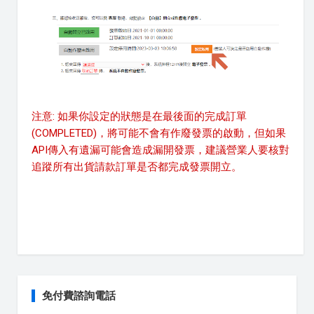
注意: 如果你設定的狀態是在最後面的完成訂單
(COMPLETED)，將可能不會有作廢發票的啟動，但如果
API傳入有遺漏可能會造成漏開發票，建議營業人要核對
追蹤所有出貨請款訂單是否都完成發票開立。
免付費諮詢電話