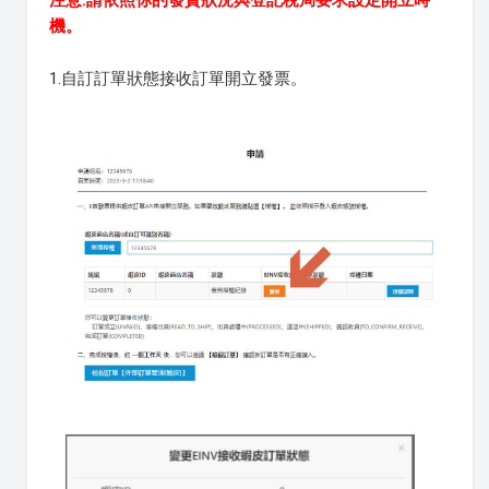
注意:請依照你的發貨狀況與登記稅局要求設定開立時
機。
1.自訂訂單狀態接收訂單開立發票。