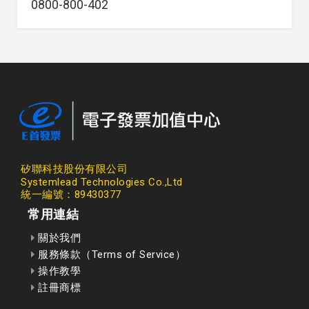
0800-800-402
矽聯科技股份有限公司
Systemlead Technologies Co.,Ltd
統一編號：89430377
常用連結
關於我們
服務條款（Terms of Service）
操作教學
註冊商標