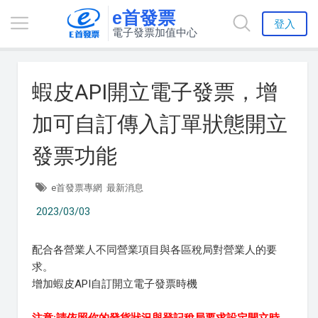
e首發票
登入
電子發票加值中心
蝦皮API開立電子發票，增
加可自訂傳入訂單狀態開立
發票功能
e首發票專網
最新消息
2023/03/03
配合各營業人不同營業項目與各區稅局對營業人的要
求。
增加蝦皮API自訂開立電子發票時機