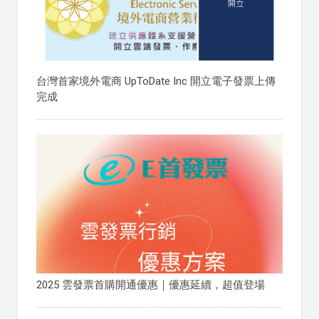
台灣首家境外電商 UpToDate Inc 開立電子發票上傳
完成
2025 雲發票首購開通優惠｜優惠延續，超值登場