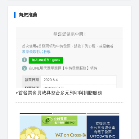
向您推薦
e首發票會員載具整合多元列印與捐贈服務