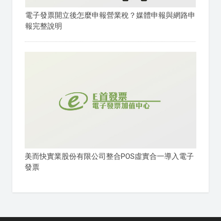
電子發票開立後怎麼申報營業稅？媒體申報與網路申
報完整說明
美而快實業股份有限公司整合POS虛實合一導入電子
發票