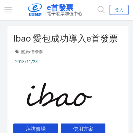
e首發票
登入
電子發票加值中心
Ibao 愛包成功導入e首發票
關於e首發票
2018/11/23
拜訪賣場
使用方案