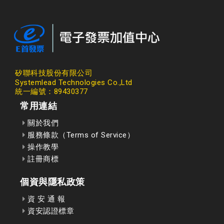
矽聯科技股份有限公司
Systemlead Technologies Co.,Ltd
統一編號：89430377
常用連結
關於我們
服務條款（Terms of Service）
操作教學
註冊商標
個資與隱私政策
資 安 通 報
資安認證標章