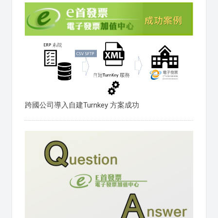
跨國公司導入自建Turnkey 方案成功