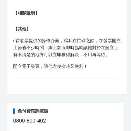
【相關說明】
【其他】
e首發票提供的操作介面，讓我在忙碌之餘，在發票開立
上節省不少時間，線上客服即時協助讓她對於在開立上
有不清楚的地方可以立即獲得解決，不用再等待。
開立電子發票，讓他方便省時又便利！
免付費諮詢電話
0800-800-402