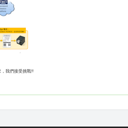
，我們接受挑戰!!