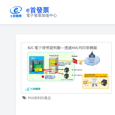
e首發票
電子發票加值中心
POS與列印產品