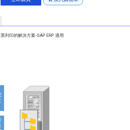
子發票列印的解決方案-SAP ERP 適用