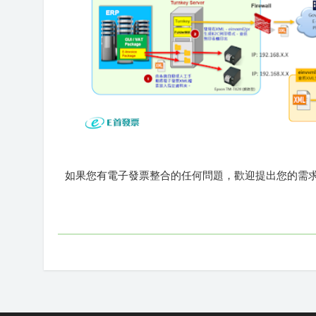
如果您有電子發票整合的任何問題，歡迎提出您的需求