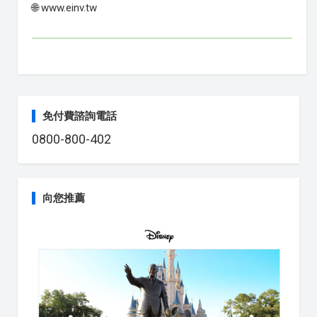
🌐 www.einv.tw
免付費諮詢電話
0800-800-402
向您推薦