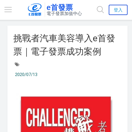
e首發票
登入
電子發票加值中心
挑戰者汽車美容導入e首發
票｜電子發票成功案例
2020/07/13