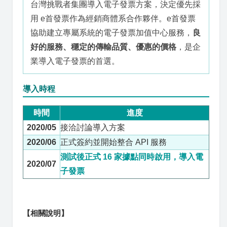
台灣挑戰者集團導入電子發票方案，決定優先採
用 e首發票作為經銷商體系合作夥伴。e首發票
協助建立專屬系統的電子發票加值中心服務，
良
好的服務、穩定的傳輸品質、優惠的價格
，是企
業導入電子發票的首選。
導入時程
時間
進度
2020/05
接洽討論導入方案
2020/06
正式簽約並開始整合 API 服務
測試後正式 16 家據點同時啟用，導入電
2020/07
子發票
【相關說明】