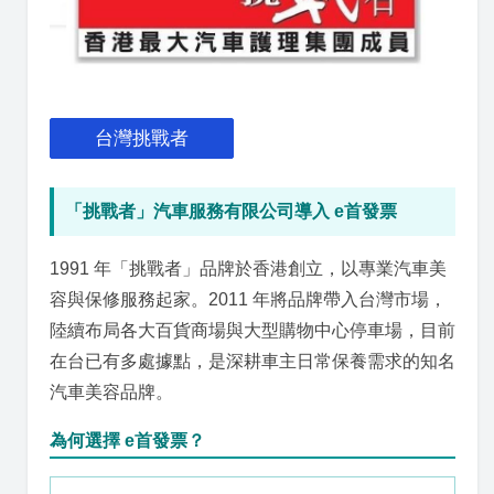
台灣挑戰者
「挑戰者」汽車服務有限公司導入 e首發票
1991 年「挑戰者」品牌於香港創立，以專業汽車美
容與保修服務起家。2011 年將品牌帶入台灣市場，
陸續布局各大百貨商場與大型購物中心停車場，目前
在台已有多處據點，是深耕車主日常保養需求的知名
汽車美容品牌。
為何選擇 e首發票？