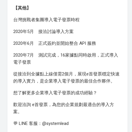
【其他】
台灣挑戰者集團導入電子發票時程
2020年5月 接洽討論導入方案
2020年6月 正式簽約並開始整合 API 服務
2020年7月 測試完成，16家據點同時啟用，正式導入
電子發票
從接洽到全據點上線僅需2個月，展現e首發票穩定快速
的導入實力，是企業導入電子發票的最佳合作夥伴。
想了解更多企業導入電子發票的成功經驗？
歡迎洽詢 e首發票，為您的企業規劃最適合的導入方
案。
💬 LINE 客服：@systemlead