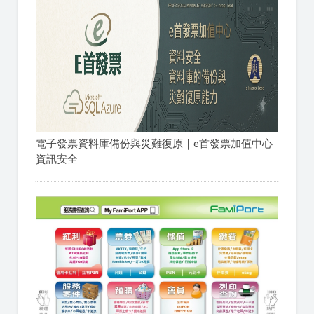
電子發票資料庫備份與災難復原｜e首發票加值中心
資訊安全