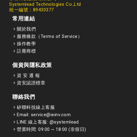
Systemlead Technologies Co.,Ltd
統一編號：89430377
常用連結
關於我們
服務條款（Terms of Service）
操作教學
註冊商標
個資與隱私政策
資 安 通 報
資安認證標章
聯絡我們
矽聯科技線上客服
Email: service@ieinv.com
LINE 線上客服: @systemlead
營業時間: 09:00 ~ 18:00 (非假日)