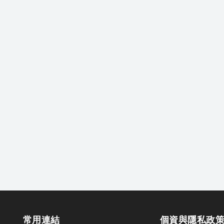
常用連結
個資與隱私政