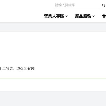
營業人專區
產品服務
立手工發票。環保又省錢!