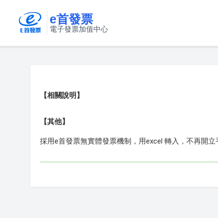
e首發票
電子發票加值中心
【相關說明】
【其他】
採用e首發票無實體發票機制，用excel 轉入，不再開