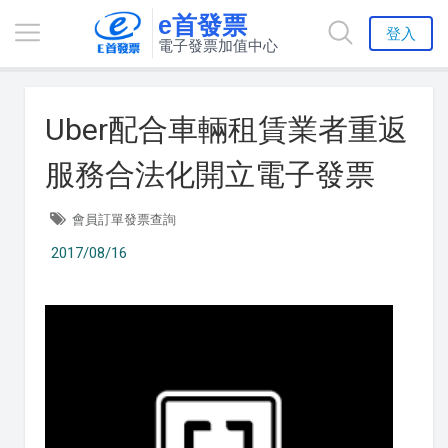
e首發票
登入
電子發票加值中心
Uber配合車輛租賃業者重返
服務合法化開立電子發票
會員訂單發票查詢
2017/08/16