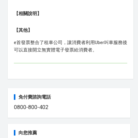
【相關說明】
【其他】
e首發票整合了租車公司，讓消費者利用Uber叫車服務後
可以直接開立無實體電子發票給消費者。
免付費諮詢電話
0800-800-402
向您推薦