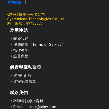
矽聯科技股份有限公司
Systemlead Technologies Co.,Ltd
統一編號：89430377
常用連結
關於我們
服務條款（Terms of Service）
操作教學
註冊商標
個資與隱私政策
資 安 通 報
資安認證標章
聯絡我們
矽聯科技線上客服
Email: service@ieinv.com