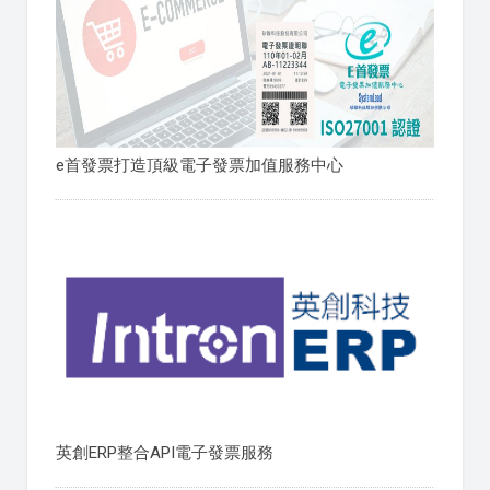
e首發票打造頂級電子發票加值服務中心
英創ERP整合API電子發票服務