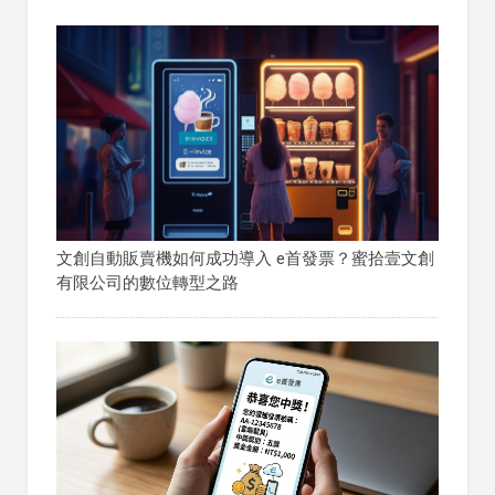
文創自動販賣機如何成功導入 e首發票？蜜拾壹文創
有限公司的數位轉型之路