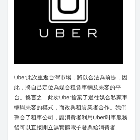
Uber此次重返台灣市場，將以合法為前提，因
此，將自己定位為媒合租賃車輛及乘客的平
台。換言之，此次Uber捨棄了過往媒合私家車
輛與乘客的模式，而改與租賃業者合作。我們
整合了租車公司，讓消費者利用
Uber
叫車服務
後可以直接開立無實體電子發票給消費者。