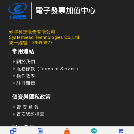
矽聯科技股份有限公司
Systemlead Technologies Co.,Ltd
統一編號：89430377
常用連結
關於我們
服務條款（Terms of Service）
操作教學
註冊商標
個資與隱私政策
資 安 通 報
資安認證標章
聯絡我們