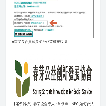
e首發票會員載具歸戶作業補充說明
【案例解析】春芽協會導入 e首發票：NPO 如何合法