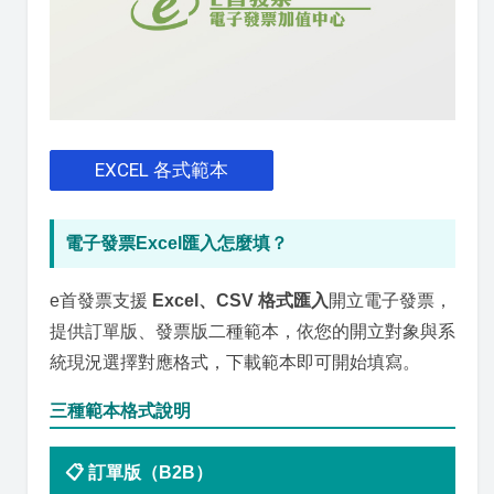
EXCEL 各式範本
電子發票Excel匯入怎麼填？
e首發票支援
Excel、CSV 格式匯入
開立電子發票，
提供訂單版、發票版二種範本，依您的開立對象與系
統現況選擇對應格式，下載範本即可開始填寫。
三種範本格式說明
📋 訂單版（B2B）