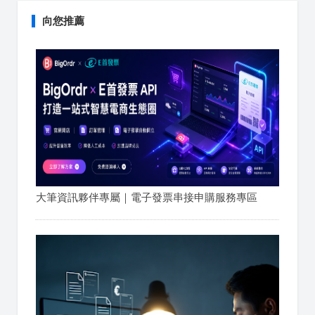
向您推薦
大筆資訊夥伴專屬｜電子發票串接申購服務專區