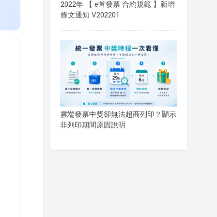
2022年 【 e首發票 合約規範 】新增
條文通知 V202201
雲端發票中獎卻無法超商列印？顯示
非列印期間原因說明