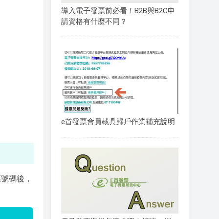
導入電子發票前必看！B2B與B2C申
請資格有什麼不同？
e首發票會員載具歸戶作業補充說明
票號碼後，