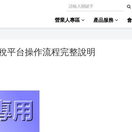
營業人專區
產品服務
稅平台操作流程完整說明