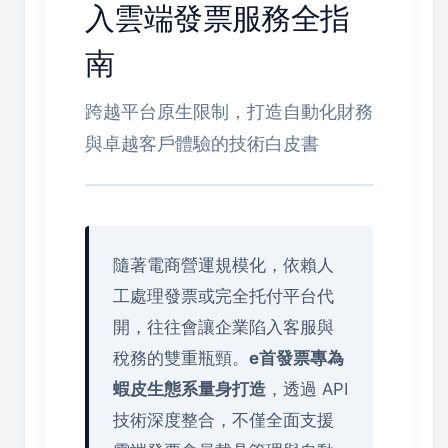
入雲端發票服務全指
南
跨越平台原生限制，打造自動化財務
與卓越客戶體驗的技術白皮書
隨著電商營運規模化，依賴人
工處理發票或完全托付平台代
開，往往會讓企業陷入客服與
稅務的雙重瓶頸。
e首發票專為
蝦皮生態系量身打造
，透過 API
技術深度整合，不僅全面支援