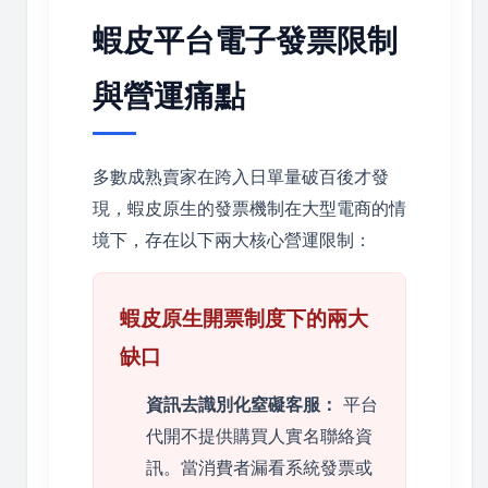
蝦皮平台電子發票限制
與營運痛點
多數成熟賣家在跨入日單量破百後才發
現，蝦皮原生的發票機制在大型電商的情
境下，存在以下兩大核心營運限制：
蝦皮原生開票制度下的兩大
缺口
資訊去識別化窒礙客服：
平台
代開不提供購買人實名聯絡資
訊。當消費者漏看系統發票或