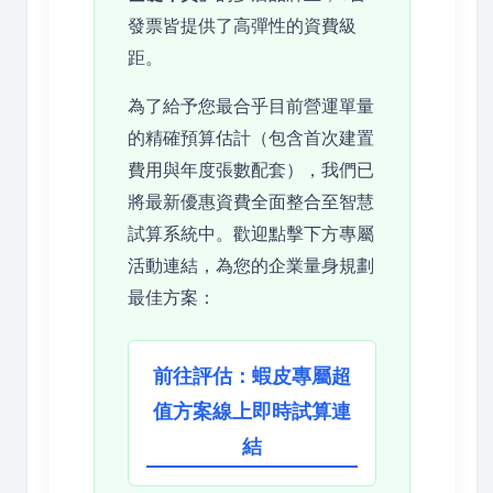
發票皆提供了高彈性的資費級
距。
為了給予您最合乎目前營運單量
的精確預算估計（包含首次建置
費用與年度張數配套），我們已
將最新優惠資費全面整合至智慧
試算系統中。歡迎點擊下方專屬
活動連結，為您的企業量身規劃
最佳方案：
前往評估：蝦皮專屬超
值方案線上即時試算連
結