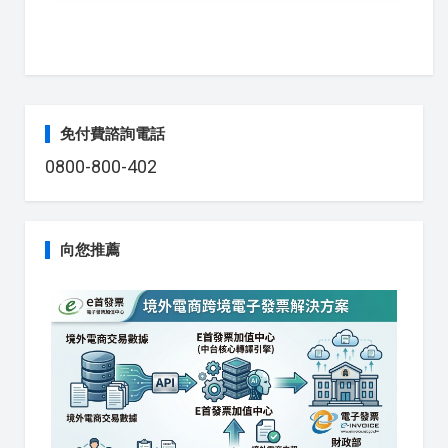
免付費諮詢電話
0800-800-402
向您推薦