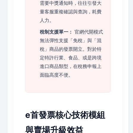
需要中獎通知時，往往引發大
量客服重複確認與查詢，耗費
人力。
稅制支援單一：
官網代開模式
無法彈性支援「免稅」與「混
稅」商品的發票開立。對於特
定特許行業、食品、或是跨境
進口商品類型，在稅務申報上
面臨高度不便。
e首發票核心技術模組
與賣場升級效益