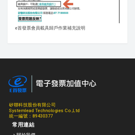
e首發票會員載具歸戶作業補充說明
矽聯科技股份有限公司
Systemlead Technologies Co.,Ltd
統一編號：89430377
常用連結
關於我們