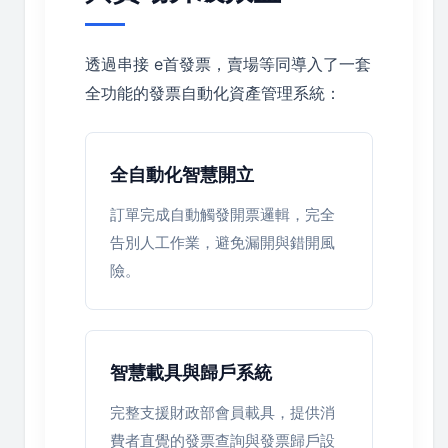
透過串接 e首發票，賣場等同導入了一套
全功能的發票自動化資產管理系統：
全自動化智慧開立
訂單完成自動觸發開票邏輯，完全
告別人工作業，避免漏開與錯開風
險。
智慧載具與歸戶系統
完整支援財政部會員載具，提供消
費者直覺的發票查詢與發票歸戶設