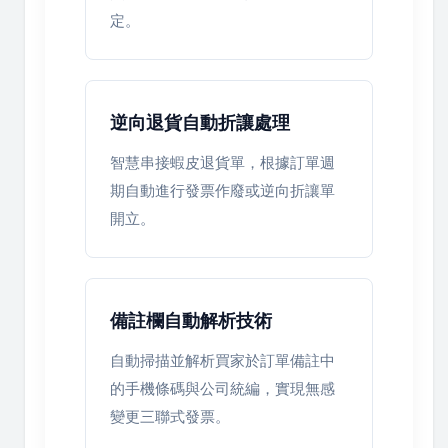
定。
逆向退貨自動折讓處理
智慧串接蝦皮退貨單，根據訂單週
期自動進行發票作廢或逆向折讓單
開立。
備註欄自動解析技術
自動掃描並解析買家於訂單備註中
的手機條碼與公司統編，實現無感
變更三聯式發票。