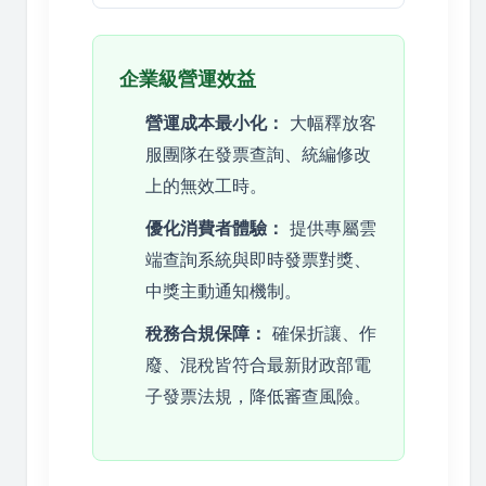
企業級營運效益
營運成本最小化：
大幅釋放客
服團隊在發票查詢、統編修改
上的無效工時。
優化消費者體驗：
提供專屬雲
端查詢系統與即時發票對獎、
中獎主動通知機制。
稅務合規保障：
確保折讓、作
廢、混稅皆符合最新財政部電
子發票法規，降低審查風險。