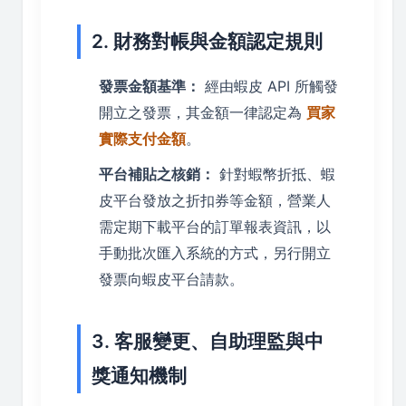
2. 財務對帳與金額認定規則
發票金額基準：
經由蝦皮 API 所觸發
開立之發票，其金額一律認定為
買家
實際支付金額
。
平台補貼之核銷：
針對蝦幣折抵、蝦
皮平台發放之折扣券等金額，營業人
需定期下載平台的訂單報表資訊，以
手動批次匯入系統的方式，另行開立
發票向蝦皮平台請款。
3. 客服變更、自助理監與中
獎通知機制