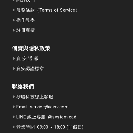
服務條款（Terms of Service）
操作教學
註冊商標
個資與隱私政策
資 安 通 報
資安認證標章
聯絡我們
矽聯科技線上客服
Email: service@ieinv.com
LINE 線上客服: @systemlead
營業時間: 09:00 ~ 18:00 (非假日)