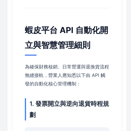
蝦皮平台 API 自動化開
立與智慧管理細則
為確保財務核銷、日常營運與退換貨流程
無縫接軌，營業人應知悉以下由 API 觸
發的自動化核心管理機制：
1. 發票開立與逆向退貨時程規
劃