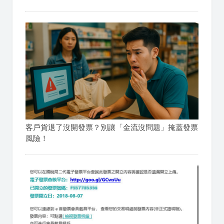
客戶貨退了沒開發票？別讓「金流沒問題」掩蓋發票
風險！