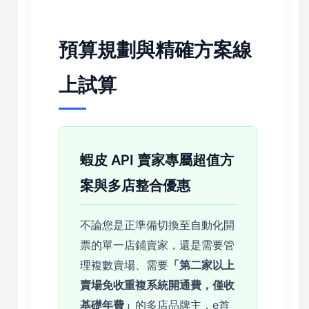
預算規劃與精確方案線
上試算
蝦皮 API 賣家專屬超值方
案與多店整合優惠
不論您是正準備切換至自動化開
票的單一店鋪賣家，還是需要管
理複數賣場、需要
「第二家以上
賣場免收重複系統開通費，僅收
基礎年費」
的多店品牌主，e首