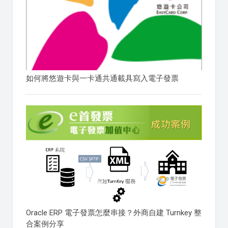
如何將悠遊卡與一卡通共通載具寫入電子發票
Oracle ERP 電子發票怎麼串接？外商自建 Turnkey 整
合案例分享