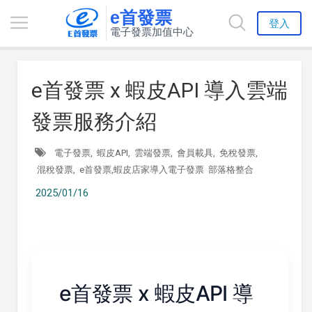
e首發票
登入
電子發票加值中心
e首發票 x 蝦皮API 導入雲端
發票服務介紹
電子發票,
蝦皮API,
雲端發票,
會員載具,
免稅發票,
混稅發票,
e首發票,蝦皮店家導入電子發票
部落格整合
2025/01/16
e首發票 x 蝦皮API 導