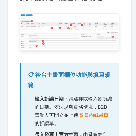
📋 後台主畫面欄位功能與填寫規
範
輸入折讓日期：
請選擇或輸入欲折讓
的日期。依法規與實務情境，B2B
營業人可開立並上傳
5 日內或當日
的折讓單。
帶入發票上買方抬頭：
由系統鎖定，