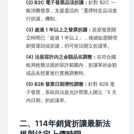
(2) B2C 電子發票品項折讓：
針對 B2C 一
般消費發票，支援靈活的「選擇特定品項進
行折讓」機制。
(3) 超過 1 年以上之發票折讓：
若原發票開
立時間已「超過 1 年以上」，後續如需辦理
銷貨退回或折讓，仍可依法開立折讓單。
(4) 法規容許內之金額品名調整：
在符合國
稅局稅務法規的容許範圍內，折讓單的金額
或品名想要進行實務調整時。
(5) B2B 發票日期彈性調整：
針對 B2B 電
子發票，系統與法規允許營業人開立「5 天
內日期」的折讓單。
二、114年銷貨折讓最新法