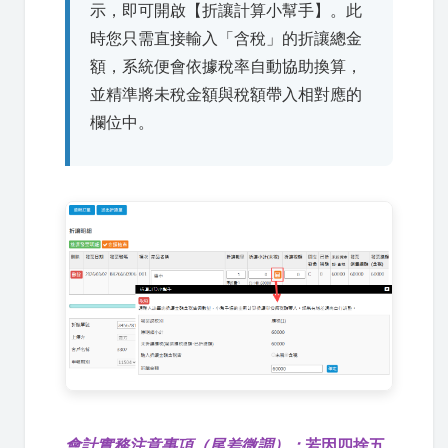
示，即可開啟【折讓計算小幫手】。此
時您只需直接輸入「含稅」的折讓總金
額，系統便會依據稅率自動協助換算，
並精準將未稅金額與稅額帶入相對應的
欄位中。
會計實務注意事項（尾差微調）：
若因四捨五