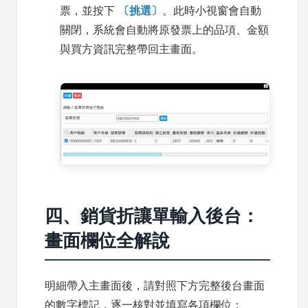
票，並按下
〔挑選〕
。此時小視窗會自動
關閉，系統會自動將原發票上的品項、金額
與買方資訊完整帶回主畫面。
四、銷貨折讓單輸入後台：
畫面欄位全解說
明細帶入主畫面後，請對照下方完整後台畫面
的數字標記，逐一核對並填寫各項欄位：