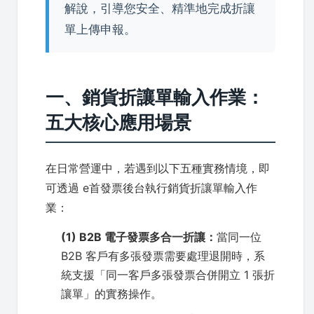
解說，引導您安全、精準地完成折讓
單上傳申報。
一、銷貨折讓單輸入作業：
五大核心應用場景
在日常營運中，若遇到以下五種實務情境，即
可透過 e首發票後台執行銷貨折讓單輸入作
業：
(1) B2B 電子發票多合一折讓：
當同一位
B2B 客戶有多張發票需要處理退開時，系
統支援「同一客戶多張發票合併開立 1 張折
讓單」的實務操作。