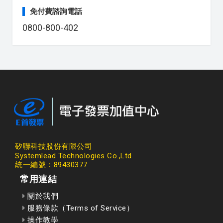
免付費諮詢電話
0800-800-402
矽聯科技股份有限公司
Systemlead Technologies Co.,Ltd
統一編號：89430377
常用連結
關於我們
服務條款（Terms of Service）
操作教學