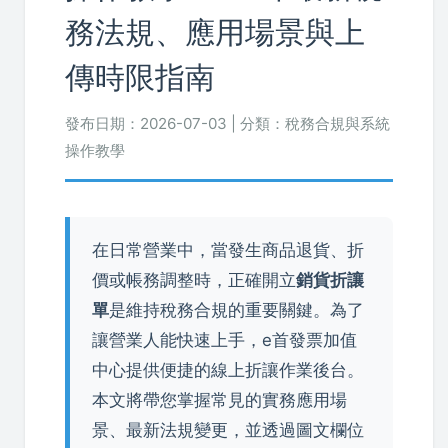
務法規、應用場景與上
傳時限指南
發布日期：2026-07-03 | 分類：稅務合規與系統
操作教學
在日常營業中，當發生商品退貨、折
價或帳務調整時，正確開立
銷貨折讓
單
是維持稅務合規的重要關鍵。為了
讓營業人能快速上手，e首發票加值
中心提供便捷的線上折讓作業後台。
本文將帶您掌握常見的實務應用場
景、最新法規變更，並透過圖文欄位