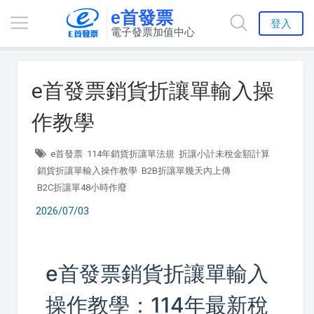
e首發票
登入
電子發票加值中心
e首發票銷貨折讓單輸入操
作教學
e首發票
114年銷貨折讓單法規
折讓小計未稅金額計算
銷貨折讓單輸入操作教學
B2B折讓單幾天內上傳
B2C折讓單48小時作廢
2026/07/03
e首發票銷貨折讓單輸入
操作教學：114年最新稅