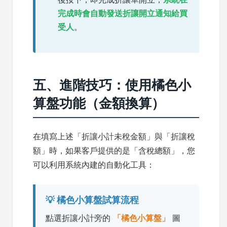
完成時會自動發送折讓開立通知給買
受人
。
五、進階技巧：使用橘色小
算盤功能（金額換算）
在填寫上述「折讓小計未稅金額」與「折讓稅
額」時，如果客戶提供的是「含稅總額」，您
可以利用系統內建的自動化工具：
💡 橘色小算盤試算流程
點選折讓小計旁的
「橘色小算盤」
圖