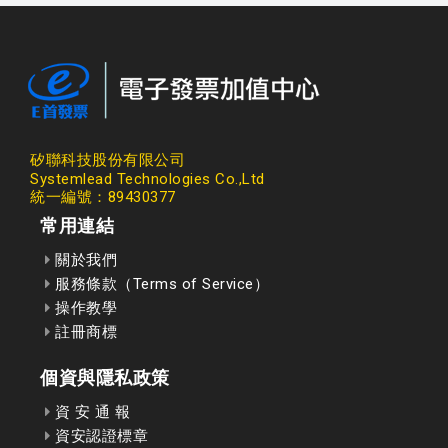
矽聯科技股份有限公司
Systemlead Technologies Co.,Ltd
統一編號：89430377
常用連結
關於我們
服務條款（Terms of Service）
操作教學
註冊商標
個資與隱私政策
資 安 通 報
資安認證標章