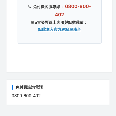
0800-800-
📞
免付費客服專線：
402
🌐
e首發票線上客服與點數儲值：
點此進入官方網站服務台
免付費諮詢電話
0800-800-402