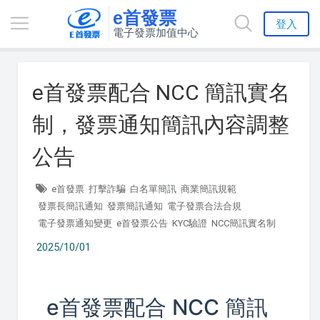
e首發票
登入
電子發票加值中心
e首發票配合 NCC 簡訊實名
制，發票通知簡訊內容調整
公告
e首發票
打擊詐騙
白名單簡訊
商業簡訊規範
發票長簡訊通知
發票簡訊通知
電子發票合法合規
電子發票通知變更
e首發票公告
KYC驗證
NCC簡訊實名制
2025/10/01
e首發票配合 NCC 簡訊