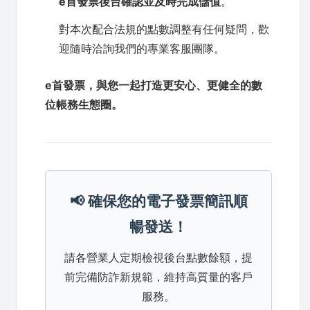
e首發票後台確認並及時完成儲值
。
對本次配合法規的點數調整有任何疑問，歡
迎隨時洽詢我們的專業客服團隊。
e首發票，與您一起打造更安心、更健全的數
位帳務生態圈。
📢 確保您的電子發票簡訊順
暢發送！
請各營業人定期檢視後台點數餘額，提
前完備防詐新規範，維持高質量的客戶
服務。