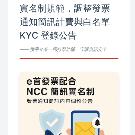
實名制規範，調整發票
通知簡訊計費與白名單
KYC 登錄公告
—— 攜手企業一同打擊詐騙、守護資訊安全