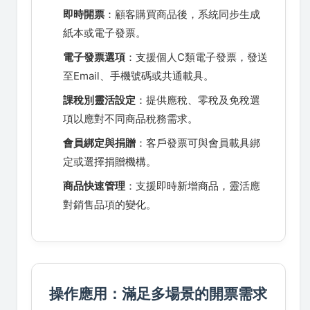
即時開票
：顧客購買商品後，系統同步生成
紙本或電子發票。
電子發票選項
：支援個人C類電子發票，發送
至Email、手機號碼或共通載具。
課稅別靈活設定
：提供應稅、零稅及免稅選
項以應對不同商品稅務需求。
會員綁定與捐贈
：客戶發票可與會員載具綁
定或選擇捐贈機構。
商品快速管理
：支援即時新增商品，靈活應
對銷售品項的變化。
操作應用：滿足多場景的開票需求