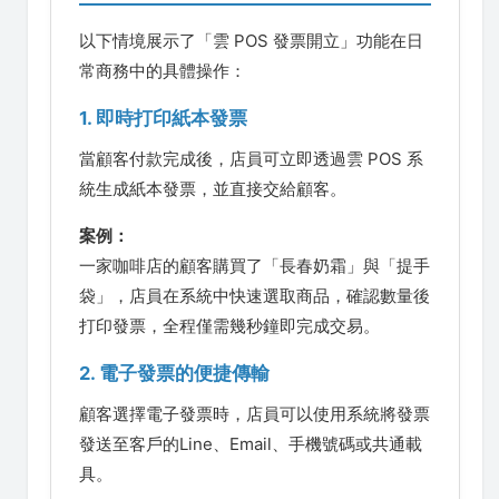
以下情境展示了「雲 POS 發票開立」功能在日
常商務中的具體操作：
1. 即時打印紙本發票
當顧客付款完成後，店員可立即透過雲 POS 系
統生成紙本發票，並直接交給顧客。
案例：
一家咖啡店的顧客購買了「長春奶霜」與「提手
袋」，店員在系統中快速選取商品，確認數量後
打印發票，全程僅需幾秒鐘即完成交易。
2. 電子發票的便捷傳輸
顧客選擇電子發票時，店員可以使用系統將發票
發送至客戶的Line、Email、手機號碼或共通載
具。