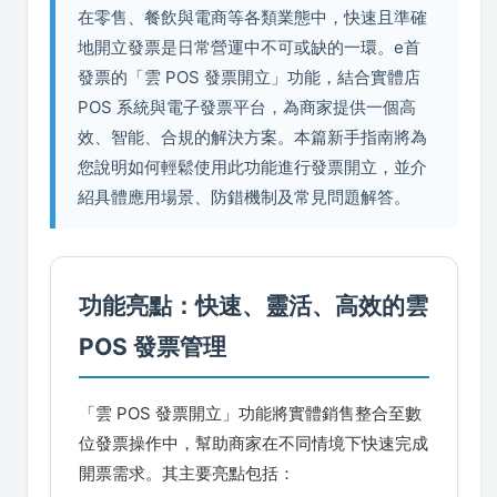
在零售、餐飲與電商等各類業態中，快速且準確
地開立發票是日常營運中不可或缺的一環。e首
發票的「雲 POS 發票開立」功能，結合實體店
POS 系統與電子發票平台，為商家提供一個高
效、智能、合規的解決方案。本篇新手指南將為
您說明如何輕鬆使用此功能進行發票開立，並介
紹具體應用場景、防錯機制及常見問題解答。
功能亮點：快速、靈活、高效的雲
POS 發票管理
「雲 POS 發票開立」功能將實體銷售整合至數
位發票操作中，幫助商家在不同情境下快速完成
開票需求。其主要亮點包括：