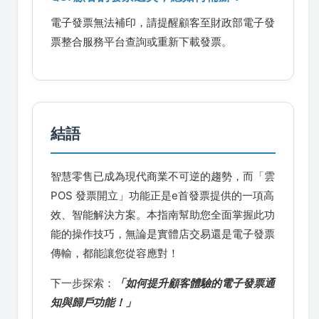
電子發票無法補印，請提醒顧客至財政部電子發
票整合服務平台查詢或重新下載發票。
結語
智慧零售已成為現代商業不可逆的趨勢，而「雲
POS 發票開立」功能正是e首發票提供的一項高
效、智能解決方案。本指南幫助您全面掌握此功
能的操作技巧，無論是實體店交易還是電子發票
傳輸，都能讓您從容應對！
下一步探索：
「如何提升顧客體驗的電子發票通
知與歸戶功能！」