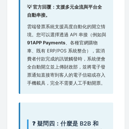
💡 官方回覆：支援多元金流與平台全
自動串接。
雲端發票系統支援高度自動化的開立情
境。您可以選擇透過 API 串接（例如與
91APP Payments
、各種官網購物
車、既有 ERP/POS 系統整合），當消
費者付款完成的訊號觸發時，系統便會
全自動開立並上傳財政部，並將電子發
票通知直接寄到客人的電子信箱或存入
手機載具，完全不需要人工手動開票。
❓ 疑問四：什麼是 B2B 和