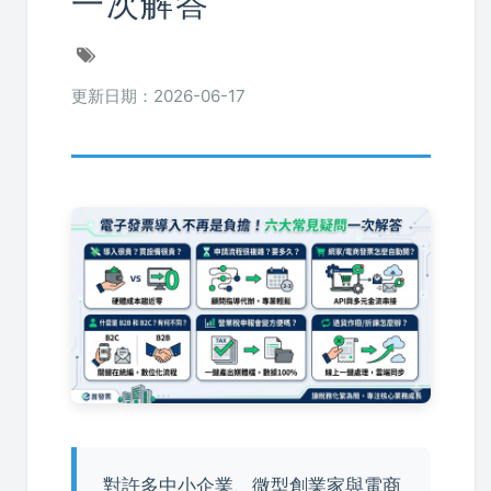
一次解答
更新日期：2026-06-17
對許多中小企業、微型創業家與電商