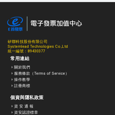
矽聯科技股份有限公司
Systemlead Technologies Co.,Ltd
統一編號：89430377
常用連結
關於我們
服務條款（Terms of Service）
操作教學
註冊商標
個資與隱私政策
資 安 通 報
資安認證標章