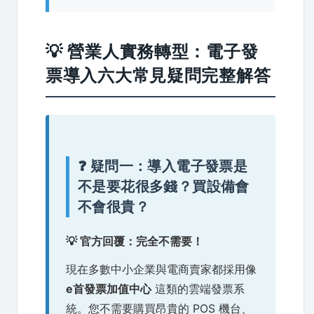
💡 營業人實務轉型：電子發
票導入六大常見疑問完整解答
❓ 疑問一：導入電子發票是
不是要花很多錢？買設備會
不會很貴？
💡 官方回覆：完全不需要！
現在多數中小企業與電商賣家都採用像
e首發票加值中心
這類的雲端發票系
統。您不需要購買昂貴的 POS 機台、