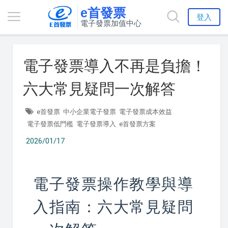
e首發票
登入
電子發票加值中心
電子發票導入不再是負擔！
六大常見疑問一次解答
e首發票
中小企業電子發票
電子發票成本效益
電子發票低門檻
電子發票導入
e首發票方案
2026/01/17
電子發票操作教學與導
入指南：六大常見疑問