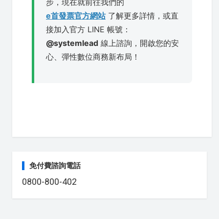
步，現在就前往我們的
e首發票官方網站
了解更多詳情，或直
接加入官方 LINE 帳號：
@systemlead
線上諮詢，開啟您的安
心、彈性數位商務新布局！
免付費諮詢電話
0800-800-402