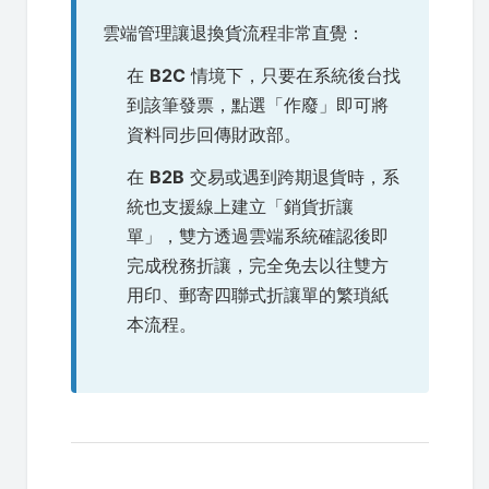
雲端管理讓退換貨流程非常直覺：
在
B2C
情境下，只要在系統後台找
到該筆發票，點選「作廢」即可將
資料同步回傳財政部。
在
B2B
交易或遇到跨期退貨時，系
統也支援線上建立「銷貨折讓
單」，雙方透過雲端系統確認後即
完成稅務折讓，完全免去以往雙方
用印、郵寄四聯式折讓單的繁瑣紙
本流程。