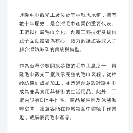
興隆毛巾觀光工廠位於雲林縣虎尾鎮，擁有
數十年歷史，是台灣毛巾產業的重要代表。
工廠以推廣毛巾文化、創新工藝技術及提供
親子互動體驗為核心，致力於讓遊客深入了
解台灣紡織業的傳統與轉型。
作為台灣少數開放參觀的毛巾工廠之一，興
隆毛巾觀光工廠展示完整的毛巾製程，從棉
紗紡織到成品加工，並透過創意設計讓毛巾
成為兼具實用與藝術的生活用品。此外，工
廠內設有DIY手作區、商品展售區及休憩咖
啡空間，讓遊客能在輕鬆氛圍中體驗手作樂
趣，選購優質毛巾產品。