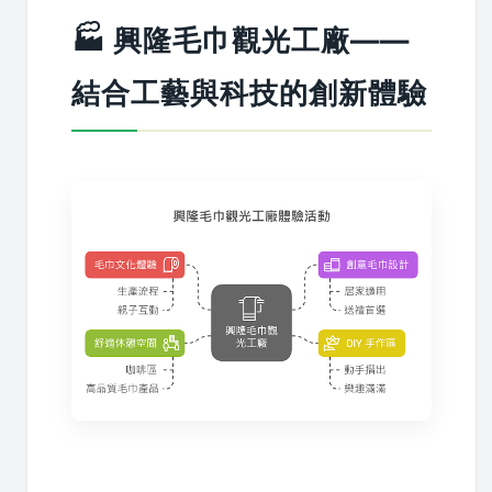
🏭 興隆毛巾觀光工廠——
結合工藝與科技的創新體驗