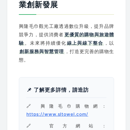
業創新發展
興隆毛巾觀光工廠透過數位升級，提升品牌
競爭力，提供消費者
更優質的購物與旅遊體
驗
。未來將持續優化
線上與線下整合
，以
創新服務與智慧管理
，打造更完善的購物生
態。
📌 了解更多詳情，請造訪
🔗 興隆毛巾購物網：
https://www.sltowel.com/
🔗 官方網站：