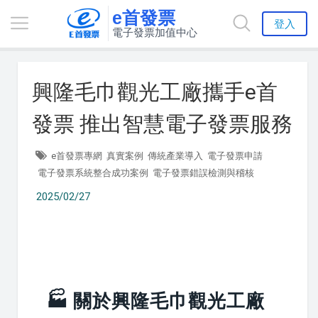
e首發票
登入
電子發票加值中心
興隆毛巾觀光工廠攜手e首
發票 推出智慧電子發票服務
e首發票專網
真實案例
傳統產業導入
電子發票申請
電子發票系統整合成功案例
電子發票錯誤檢測與稽核
2025/02/27
🏭 關於興隆毛巾觀光工廠