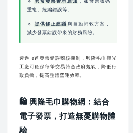
🔹
異常發票警示通知
，如發票號碼
重複、統編錯誤等。
🔹
提供修正建議
與自動補救方案，
減少發票錯誤帶來的財務風險。
透過 e首發票錯誤稽核機制，興隆毛巾觀光
工廠可確保每筆交易符合政府規範，降低行
政負擔，提高整體營運效率。
🛍 興隆毛巾購物網：結合
電子發票，打造無憂購物體
驗