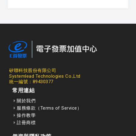
矽聯科技股份有限公司
Systemlead Technologies Co.,Ltd
統一編號：89430377
常用連結
關於我們
服務條款（Terms of Service）
操作教學
註冊商標