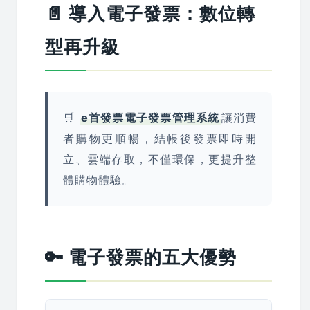
📄 導入電子發票：數位轉
型再升級
🛒
e首發票電子發票管理系統
讓消費
者購物更順暢，結帳後發票即時開
立、雲端存取，不僅環保，更提升整
體購物體驗。
🔑 電子發票的五大優勢