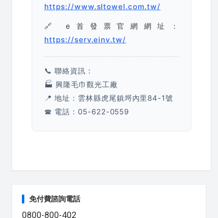
https://www.sltowel.com.tw/
🔗 e首發票官網網址：
https://serv.einv.tw/
📞 聯絡資訊：
🏭 興隆毛巾觀光工廠
📍 地址：雲林縣虎尾鎮埒內里84-1號
☎ 電話：05-622-0559
免付費諮詢電話
0800-800-402